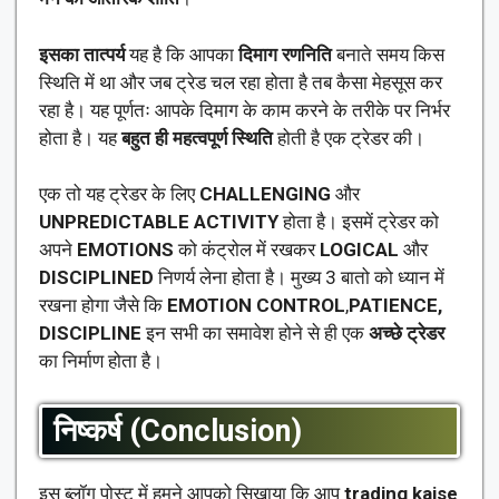
इसका तात्पर्य
यह है कि आपका
दिमाग रणनिति
बनाते समय किस
स्थिति में था और जब ट्रेड चल रहा होता है तब कैसा मेहसूस कर
रहा है। यह पूर्णतः आपके दिमाग के काम करने के तरीके पर निर्भर
होता है। यह
बहुत ही महत्वपूर्ण स्थिति
होती है एक ट्रेडर की।
एक तो यह ट्रेडर के लिए
CHALLENGING
और
UNPREDICTABLE ACTIVITY
होता है। इसमें ट्रेडर को
अपने
EMOTIONS
को कंट्रोल में रखकर
LOGICAL
और
DISCIPLINED
निणर्य लेना होता है। मुख्य 3 बातो को ध्यान में
रखना होगा जैसे कि
EMOTION CONTROL
,
PATIENCE,
DISCIPLINE
इन सभी का समावेश होने से ही एक
अच्छे ट्रेडर
का निर्माण होता है।
निष्कर्ष (Conclusion)
इस ब्लॉग पोस्ट में हमने आपको सिखाया कि आप
trading kaise