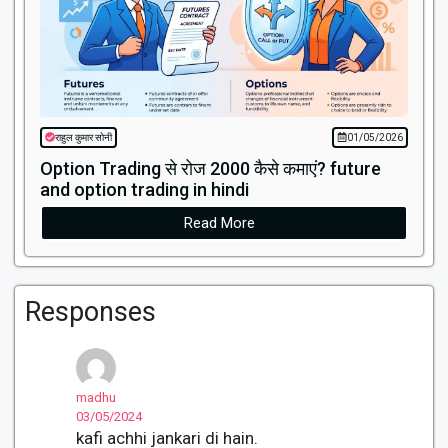
राहुल कुमार सोनी
01/05/2026
Option Trading से रोज ₹2000 कैसे कमाएं? future
and option trading in hindi
Read More
Responses
madhu
03/05/2024
kafi achhi jankari di hain.