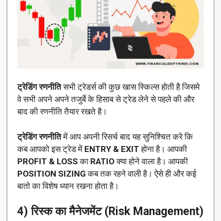
ट्रेडिंग रणनीति
सभी ट्रेडर्स की कुछ खास स्किल्स होती है जिसमे
वे सभी अपने अपने तजुर्बे के हिसाब से ट्रेड लेने से पहले की और
बाद की रणनीति तैयार रखते है।
ट्रेडिंग रणनीति
में आप अपनी रिसर्च बाद यह सुनिश्चित करे कि
कब आपको इस ट्रेड में
ENTRY & EXIT
होना है। आपकी
PROFIT & LOSS
का
RATIO
क्या होने वाला है। आपकी
POSITION SIZING
कब तक रहने वाली है। ऐसे ही और कई
बातो का विशेष ध्यान रखना होता है।
4) रिस्क का मैनेजमेंट (Risk Management)