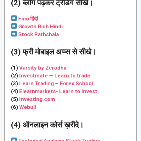
(2) ब्लॉग पढ़कर ट्रेडिंग सीखे।
Fino हिंदी
Growth Rich Hindi
Stock Pathshala
(3) फ्री मोबाइल अप्प्स से सीखे।
(1)
Varsity by Zerodha
(2)
Investmate — Learn to trade
(3)
Learn Trading – Forex School
(4)
Elearnmarkets- Learn to Invest
(5)
Investing.com
(6)
Webull
(4) ऑनलाइन कोर्स ख़रीदे।
Technical Analysis Stock Trading