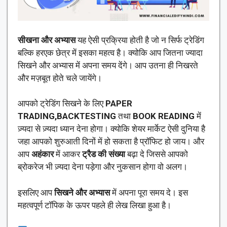
सीखना और अभ्यास
यह ऐसी प्रक्रिया होती है जो न सिर्फ ट्रेडिंग
बल्कि हरएक छेत्र में इसका महत्व है। क्योकि आप जितना ज्यादा
सिखने और अभ्यास में अपना समय देंगे। आप उतना ही निखरते
और मज़बूत होते चले जायेंगे।
आपको ट्रेडिंग सिखने के लिए
PAPER
TRADING,BACKTESTING
तथा
BOOK READING
में
ज़्यदा से ज़्यदा ध्यान देना होगा। क्योकि शेयर मार्केट ऐसी दुनिया है
जहा आपको शुरुआती दिनों में हो सकता है प्रॉफिट हो जाय। और
आप
अहंकार
में आकर
ट्रैड की संख्या
बढ़ा दे जिससे आपको
ब्रोकरेज भी ज़्यदा देना पड़ेगा और नुकसान होगा वो अलग।
इसलिए आप
सिखने और अभ्यास
में अपना पूरा समय दे। इस
महत्वपूर्ण टॉपिक के ऊपर पहले ही लेख लिखा हुआ है।