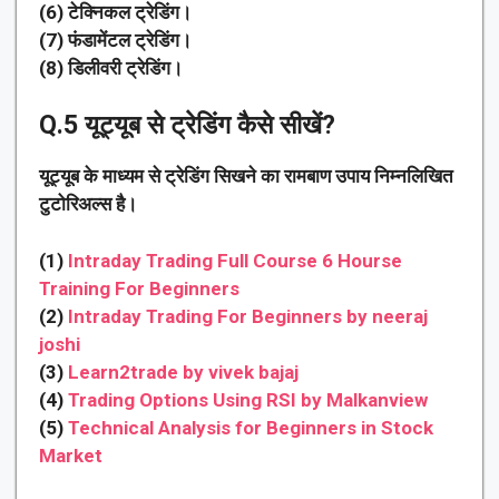
(6) टेक्निकल ट्रेडिंग।
(7) फंडामेंटल ट्रेडिंग।
(8) डिलीवरी ट्रेडिंग।
Q.5
यूट्यूब से ट्रेडिंग कैसे सीखें?
यूट्यूब के माध्यम से ट्रेडिंग सिखने का रामबाण उपाय निम्नलिखित
टुटोरिअल्स है।
(1)
Intraday Trading Full Course 6 Hourse
Training For Beginners
(2)
Intraday Trading For Beginners by neeraj
joshi
(3)
Learn2trade by vivek bajaj
(4)
Trading Options Using RSI by Malkanview
(5)
Technical Analysis for Beginners in Stock
Market