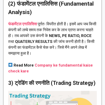
(2) फंडामेंटल एनालिसिस (Fundamental
Analysis)
फंडामेंटल एनालिसिस
पूर्णतः विपरीत होती है। इसमें आप जब किसी
कंपनी को लम्बे समय तक निवेश कर के लाभ प्राप्त करना चाहते
हो। तब आपको उस कंपनी के
NEWS, PE
RATIO, ROCE
तथा
QUATERLY RESULTS
की जांच करनी होती है। किसी
कंपनी का फंडामेंटल कैसे चेक करे। जिसे मैंने अपने लेख में
समझाया हुआ है।
Read More
Company ke fundamental kaise
check kare
3) ट्रेडिंग की रणनीति (Trading Strategy)