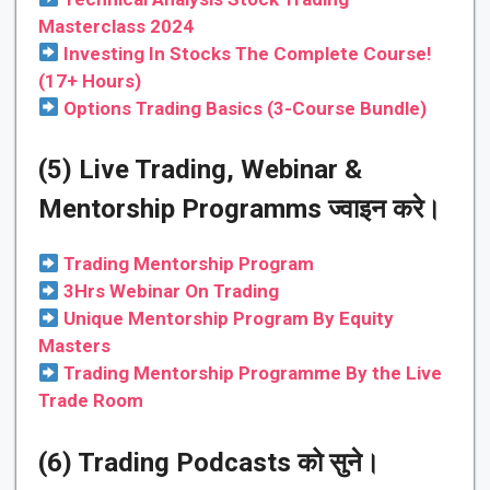
Masterclass 2024
Investing In Stocks The Complete Course!
(17+ Hours)
Options Trading Basics (3-Course Bundle)
(5) Live Trading, Webinar &
Mentorship Programms ज्वाइन करे।
Trading Mentorship Program
3Hrs Webinar On Trading
Unique Mentorship Program By Equity
Masters
Trading Mentorship Programme By the Live
Trade Room
(6) Trading Podcasts को सुने।