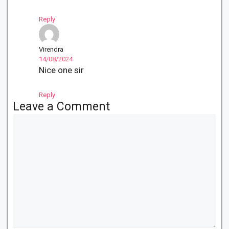
Reply
Virendra
14/08/2024
Nice one sir
Reply
Leave a Comment
Comment