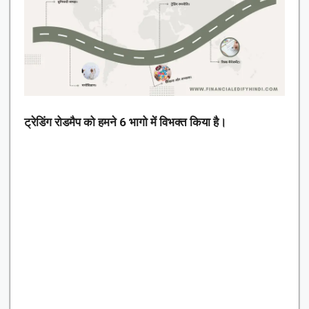
ट्रेडिंग रोडमैप को हमने 6 भागो में विभक्त किया है।