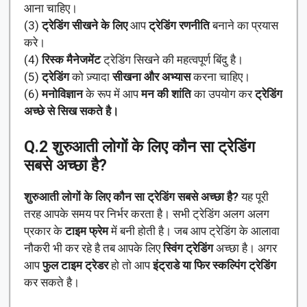
आना चाहिए।
(3)
ट्रेडिंग सीखने के लिए
आप
ट्रेडिंग रणनीति
बनाने का प्रयास
करे।
(4)
रिस्क मैनेजमेंट
ट्रेडिंग सिखने की महत्वपूर्ण बिंदु है।
(5)
ट्रेडिंग
को ज़्यादा
सीखना और अभ्यास
करना चाहिए।
(6)
मनोविज्ञान
के रूप में आप
मन की शांति
का उपयोग कर
ट्रेडिंग
अच्छे से सिख सकते है।
Q.2
शुरुआती लोगों के लिए कौन सा ट्रेडिंग
सबसे अच्छा है?
शुरुआती लोगों के लिए कौन सा ट्रेडिंग सबसे अच्छा है?
यह पूरी
तरह आपके समय पर निर्भर करता है। सभी ट्रेडिंग अलग अलग
प्रकार के
टाइम फ्रेम
में बनी होती है। जब आप ट्रेडिंग के आलावा
नौकरी भी कर रहे है तब आपके लिए
स्विंग ट्रेडिंग
अच्छा है। अगर
आप
फुल टाइम ट्रेडर
हो तो आप
इंट्राडे या फिर स्कल्पिंग ट्रेडिंग
कर सकते है।