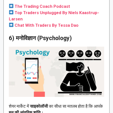
The Trading Coach Podcast
Top Traders Unplugged By Niels Kaastrup-
Larsen
Chat With Traders By Tessa Dao
6) मनोविज्ञान (Psychology)
शेयर मार्केट में
साइकोलॉजी
का सीधा सा मतलब होता है कि आपके
मन की आंतरिक शांति
।