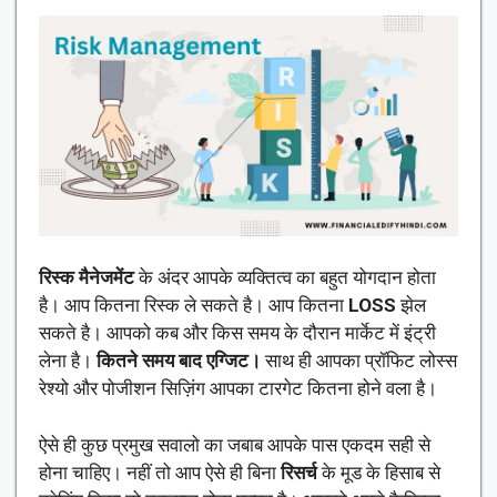
रिस्क मैनेजमेंट
के अंदर आपके व्यक्तित्व का बहुत योगदान होता
है। आप कितना रिस्क ले सकते है। आप कितना
LOSS
झेल
सकते है। आपको कब और किस समय के दौरान मार्केट में इंट्री
लेना है।
कितने समय बाद एग्जिट।
साथ ही आपका प्रॉफिट लोस्स
रेश्यो और पोजीशन सिज़िंग आपका टारगेट कितना होने वला है।
ऐसे ही कुछ प्रमुख सवालो का जबाब आपके पास एकदम सही से
होना चाहिए। नहीं तो आप ऐसे ही बिना
रिसर्च
के मूड के हिसाब से