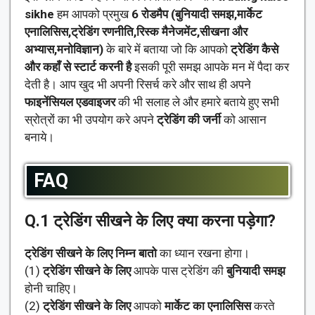
sikhe
हम आपको प्रमुख
6 रोडमैप (बुनियादी समझ,मार्केट
एनालिसिस,ट्रेडिंग रणनीति,रिस्क
मैनेजमेंट,सीखना और
अभ्यास,मनोविज्ञान)
के बारे में बताया जो कि आपको
ट्रेडिंग कैसे
और कहाँ से स्टार्ट करनी है
इसकी पूरी समझ आपके मन में पैदा कर
देती है। आप खुद भी अपनी रिसर्च करे और साथ ही अपने
फाइनेंसियल एडवाइजर
की भी सलाह ले और हमारे बताये हुए सभी
स्रोत्रों का भी उपयोग करे अपने
ट्रेडिंग की जर्नी
को आसान
बनाये।
FAQ
Q.1
ट्रेडिंग सीखने के लिए क्या करना पड़ेगा?
ट्रेडिंग सीखने के लिए
निम्न बातो
का ध्यान रखना होगा।
(1)
ट्रेडिंग सीखने के लिए
आपके पास ट्रेडिंग की
बुनियादी समझ
होनी चाहिए।
(2)
ट्रेडिंग सीखने के लिए
आपको
मार्केट का एनालिसिस
करते