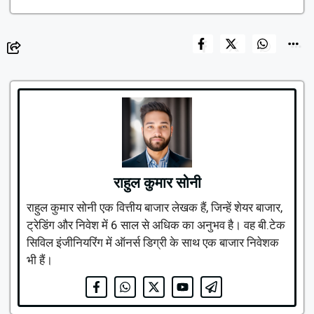
राहुल कुमार सोनी
राहुल कुमार सोनी एक वित्तीय बाजार लेखक हैं, जिन्हें शेयर बाजार,
ट्रेडिंग और निवेश में 6 साल से अधिक का अनुभव है। वह बी.टेक
सिविल इंजीनियरिंग में ऑनर्स डिग्री के साथ एक बाजार निवेशक
भी हैं।