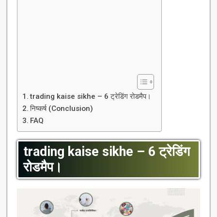
trading kaise sikhe – 6 ट्रेडिंग रोडमैप।
निष्कर्ष (Conclusion)
FAQ
trading kaise sikhe – 6 ट्रेडिंग
रोडमैप।