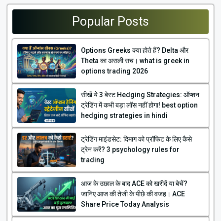
Popular Posts
Options Greeks क्या होते हैं? Delta और
Theta का असली सच। what is greek in
options trading 2026
सीखें ये 3 बेस्ट Hedging Strategies: ऑप्शन
ट्रेडिंग में कभी बड़ा लॉस नहीं होगा! best option
hedging strategies in hindi
ट्रेडिंग माइंडसेट: दिमाग को प्रॉफिट के लिए कैसे
ट्रेन करें? 3 psychology rules for
trading
आज के उछाल के बाद ACE को खरीदें या बेचें?
जानिए आज की तेजी के पीछे की वजह। ACE
Share Price Today Analysis