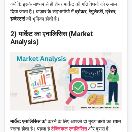
क्योकि इसके माध्यम से ही शेयर मार्केट की गतिविधयों को अंजाम
दिया जाता है। बाज़ार के सहभागीयो में
ब्रोकर,
रेगुलेटरी, ट्रेडर,
इन्वेस्टर्स
की भूमिका होती है।
2) मार्केट का एनालिसिस (Market
Analysis)
मार्केट एनालिसिस
को करने के लिए आपको दो मुख्य बातो का ध्यान
रखना होता है। पहला है
टेक्निकल एनालिसिस
और दूसरा है