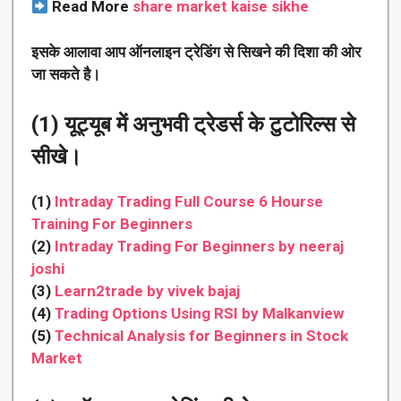
Read More
share market kaise sikhe
इसके आलावा आप ऑनलाइन ट्रेडिंग से सिखने की दिशा की ओर
जा सकते है।
(1) यूट्यूब में अनुभवी ट्रेडर्स के टुटोरिल्स से
सीखे।
(1)
Intraday Trading Full Course 6 Hourse
Training For Beginners
(2)
Intraday Trading For Beginners by neeraj
joshi
(3)
Learn2trade by vivek bajaj
(4)
Trading Options Using RSI by Malkanview
(5)
Technical Analysis for Beginners in Stock
Market