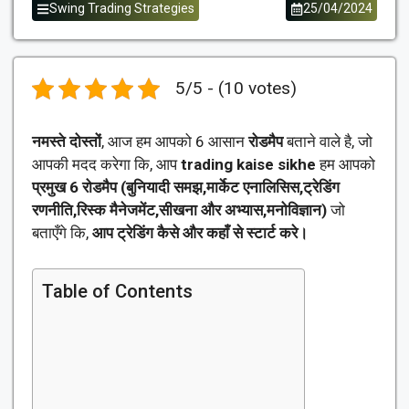
Swing Trading Strategies
25/04/2024
5/5 - (10 votes)
नमस्ते दोस्तों
, आज हम आपको 6 आसान
रोडमैप
बताने वाले है, जो
आपकी मदद करेगा कि, आप
trading kaise sikhe
हम आपको
प्रमुख 6 रोडमैप (बुनियादी समझ,मार्केट एनालिसिस,ट्रेडिंग
रणनीति,रिस्क मैनेजमेंट,सीखना और अभ्यास,मनोविज्ञान)
जो
बताएँगे कि,
आप ट्रेडिंग कैसे और कहाँ से स्टार्ट करे।
Table of Contents