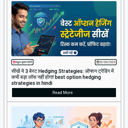
राहुल कुमार सोनी
02/06/2026
सीखें ये 3 बेस्ट Hedging Strategies: ऑप्शन ट्रेडिंग में
कभी बड़ा लॉस नहीं होगा! best option hedging
strategies in hindi
Read More