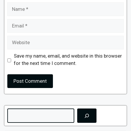
Name
Email
Website
Save my name, email, and website in this browser
for the next time I comment.
Search