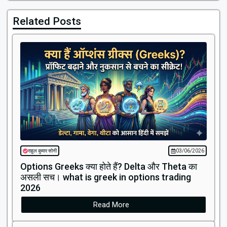
Related Posts
राहुल कुमार सोनी
03/06/2026
Options Greeks क्या होते हैं? Delta और Theta का
असली सच। what is greek in options trading
2026
Read More