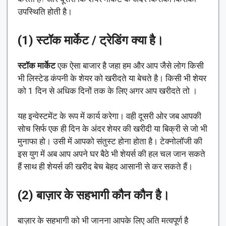
उपस्थिति होती है।
(1) स्टॉक मार्केट / ट्रेडिंग क्या है।
स्टॉक मार्केट
एक ऐसा बाजार है जहा हम और आप जैसे लोग किसी
भी लिस्टेड कंपनी के शेयर को खरीदते या बेचते है। किसी भी शेयर
को 1 दिन से अधिक दिनों तक के लिए अगर आप खरीदते तो ।
यह इन्वेस्टमेंट के रूप में कार्य करेगा। वही दूसरी ओर जब आपकी
सोच सिर्फ एक ही दिन के अंदर शेयर की खरीदी या बिक्री से जो भी
मुनाफा हो। उसी में आपको संतुस्ट होना होता है। टेक्नोलॉजी की
इस युग में अब आप अपने घर बैठे भी शेयर्स की हल चल जान सकते
हैं साथ ही शेयर्स की खरीद बेच बेहद आसानी से कर सकते हैं।
(2) बाज़ार के सहभागी कौन कौन है।
बाज़ार के सहभागी को भी जानना आपके लिए अति मत्वपूर्ण है