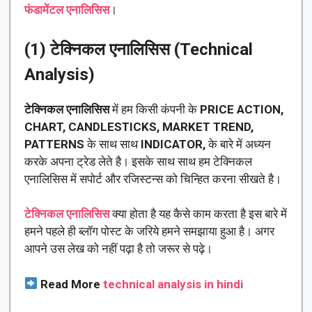
फंडामेंटल एनालिसिस
।
(1) टेक्निकल एनालिसिस (Technical
Analysis)
टेक्निकल एनालिसिस
में हम किसी कंपनी के
PRICE ACTION,
CHART, CANDLESTICKS, MARKET TREND,
PATTERNS
के साथ साथ
INDICATOR,
के बारे में अध्यन
करके अपना ट्रेड लेते है। इसके साथ साथ हम टेक्निकल
एनालिसिस में सपोर्ट और रजिस्टन्स को चिन्हित करना सीखते है।
टेक्निकल एनालिसिस
क्या होता है यह कैसे काम करता है इस बारे में
हमने पहले ही ब्लॉग पोस्ट के जरिये हमने समझाया हुआ है। अगर
आपने उस लेख को नहीं पढ़ा है तो जरूर से पढ़े।
Read More
technical analysis in hindi