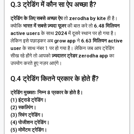
Q.3
ट्रेडिंग में कौन सा ऐप अच्छा है?
ट्रेडिंग के लिए सबसे अच्छा
ऐप
तो
zerodha by kite
ही है।
क्योकि
भारत में सबसे ज़्यदा यूजर
की बात करे तो
6.48 मिलियन
active users
के साथ
2024
में दूसरे स्थान पर हो गया है।
लेकिन इसे पछाड़कर अब
grow app
ने
6.63 मिलियन active
user
के साथ नंबर 1 पर हो गया है। लेकिन जब आप ट्रेडिंग
सीख रहे होंगे तो आपको
ज़्यदातर ट्रेडर
zerodha app
का
उपयोग करते हुए नज़र आएंगे।
Q.4
ट्रेडिंग कितने प्रकार के होते हैं?
ट्रेडिंग मुख्यतः निम्न 8 प्रकार के होते है।
(1) इंट्राडे ट्रेडिंग।
(2) स्कल्पिंग।
(3) स्विंग ट्रेडिंग।
(4) पोजीशन ट्रेडिंग।
(5) मोमेंटम ट्रेडिंग।