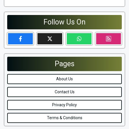
Follow Us On
Pages
About Us
Contact Us
Privacy Policy
Terms & Conditions