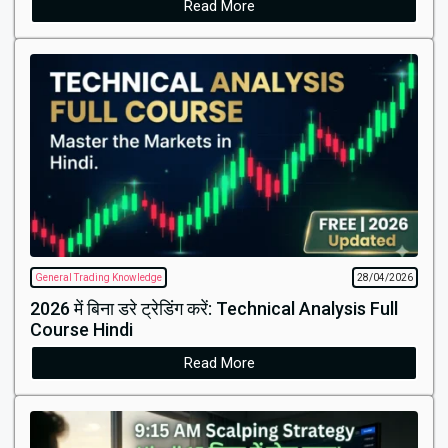
Read More
General Trading Knowledge
28/04/2026
2026 में बिना डरे ट्रेडिंग करें: Technical Analysis Full
Course Hindi
Read More