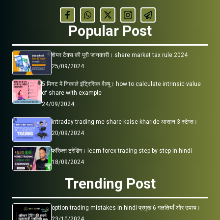
Popular Post
शेयर टैक्स की पूरी जानकारी। share market tax rule 2024
25/09/2024
5 मिनट में निकाले इंट्रिसिक वैल्यू। how to calculate intrinsic value
of share with example
24/09/2024
intraday trading me share kaise kharide आसान 3 स्टेप्स।
20/09/2024
फॉरेक्स ट्रेडिंग। learn forex trading step by step in hindi
18/09/2024
Trending Post
option trading mistakes in hindi प्रमुख 6 गलतियाँ और उपाय।
23/10/2024