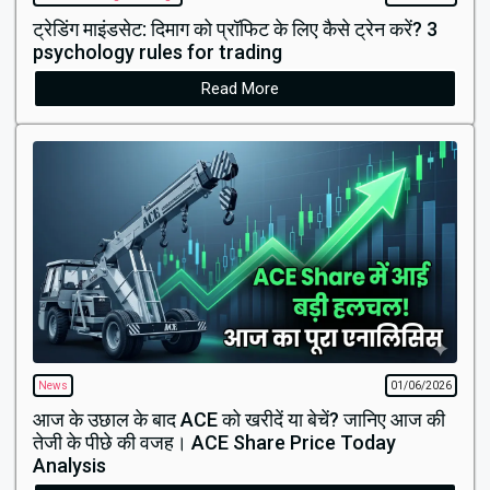
ट्रेडिंग माइंडसेट: दिमाग को प्रॉफिट के लिए कैसे ट्रेन करें? 3
psychology rules for trading
Read More
News
01/06/2026
आज के उछाल के बाद ACE को खरीदें या बेचें? जानिए आज की
तेजी के पीछे की वजह। ACE Share Price Today
Analysis