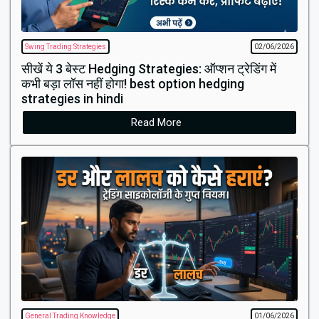
Swing Trading Strategies
02/06/2026
सीखें ये 3 बेस्ट Hedging Strategies: ऑप्शन ट्रेडिंग में
कभी बड़ा लॉस नहीं होगा! best option hedging
strategies in hindi
Read More
General Trading Knowledge
01/06/2026