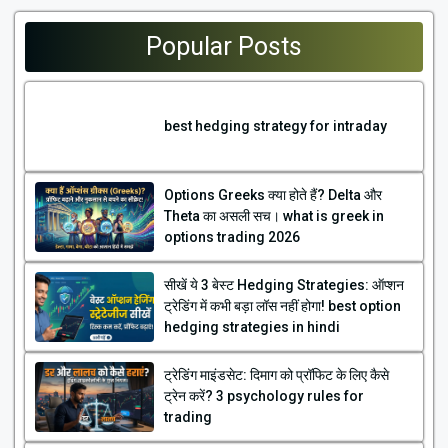
Popular Posts
best hedging strategy for intraday
Options Greeks क्या होते हैं? Delta और
Theta का असली सच। what is greek in
options trading 2026
सीखें ये 3 बेस्ट Hedging Strategies: ऑप्शन
ट्रेडिंग में कभी बड़ा लॉस नहीं होगा! best option
hedging strategies in hindi
ट्रेडिंग माइंडसेट: दिमाग को प्रॉफिट के लिए कैसे
ट्रेन करें? 3 psychology rules for
trading