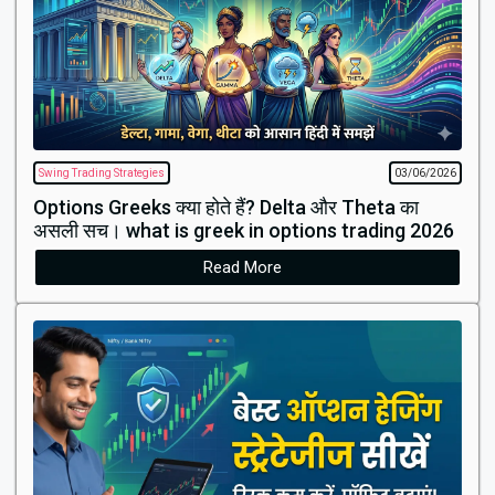
Swing Trading Strategies
03/06/2026
Options Greeks क्या होते हैं? Delta और Theta का
असली सच। what is greek in options trading 2026
Read More