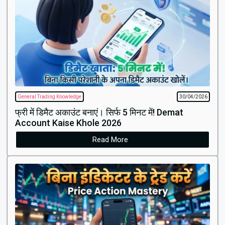
General Trading Knowledge
30/04/2026
फ्री में डिमैट अकाउंट बनाएं। सिर्फ 5 मिनट में! Demat
Account Kaise Khole 2026
Read More