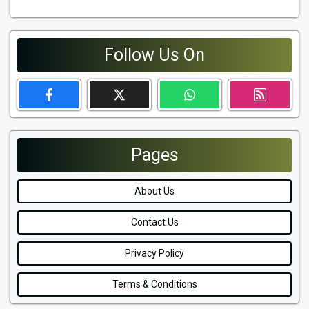
Follow Us On
Pages
About Us
Contact Us
Privacy Policy
Terms & Conditions