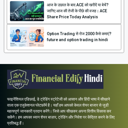
आज के उछाल के बाद ACE को खरीदें या बेचें?
जानिए आज की तेजी के पीछे की वजह। ACE
Share Price Today Analysis
Option Trading से रोज ₹2000 कैसे कमाएं?
future and option trading in hindi
फाइनेंशियल एडिफ़ाई, डे ट्रेडिंग स्ट्रेटेजी को आसान और हिंदी भाषा में सीखाने
वाला एक एजुकेशनल प्लेटफ़ॉर्म है। यहाँ हम आपको केवल शेयर बाजार से जुडी
महत्वपूर्ण जानकारी प्रदान करेंगे। जिसे आप सीखकर अपना वित्तीय विकास कर
सकेंगे। हम आपका ध्यान शेयर बाज़ार, ट्रेडिंग और निवेश पर केंद्रित करने के लिए
प्रतिबद्ध हैं।