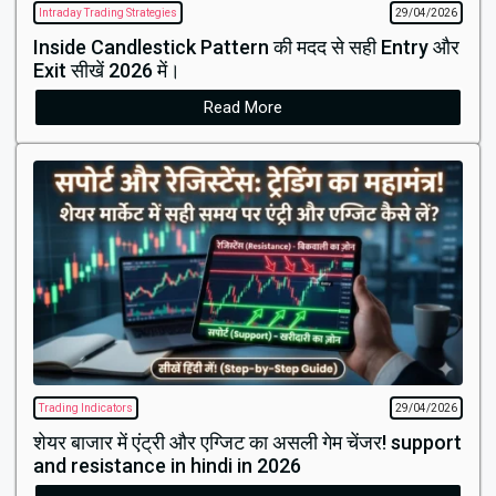
Intraday Trading Strategies
29/04/2026
Inside Candlestick Pattern की मदद से सही Entry और
Exit सीखें 2026 में।
Read More
Trading Indicators
29/04/2026
शेयर बाजार में एंट्री और एग्जिट का असली गेम चेंजर! support
and resistance in hindi in 2026