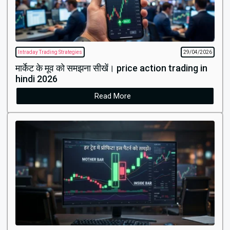
Intraday Trading Strategies
29/04/2026
मार्केट के मूव को समझना सीखें। price action trading in
hindi 2026
Read More