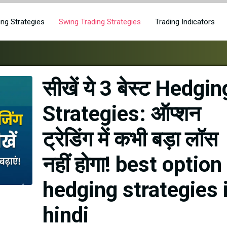
ing Strategies
Swing Trading Strategies
Trading Indicators
सीखें ये 3 बेस्ट Hedgin
Strategies: ऑप्शन
ट्रेडिंग में कभी बड़ा लॉस
नहीं होगा! best option
hedging strategies 
hindi