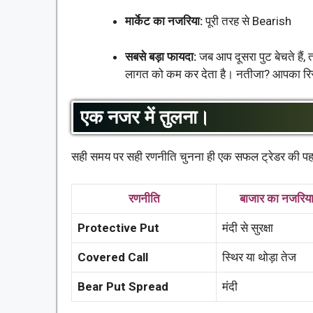
मार्केट का नजरिया:
पूरी तरह से Bearish
सबसे बड़ा फायदा:
जब आप दूसरा पुट बेचते हैं,
लागत को कम कर देता है। नतीजा? आपका रिस्
एक नजर में तुलना।
सही समय पर सही रणनीति चुनना ही एक सफल ट्रेडर की पहच
रणनीति
बाजार का नजरिय
Protective Put
मंदी से सुरक्षा
Covered Call
स्थिर या थोड़ा तेज
Bear Put Spread
मंदी