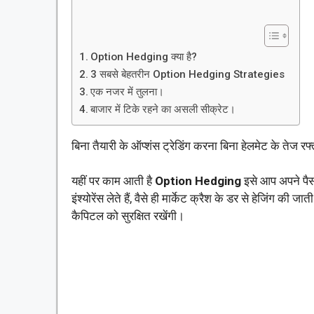
Option Hedging क्या है?
3 सबसे बेहतरीन Option Hedging Strategies
एक नजर में तुलना।
बाजार में टिके रहने का असली सीक्रेट।
बिना तैयारी के ऑप्शंस ट्रेडिंग करना बिना हेलमेट के तेज रफ
यहीं पर काम आती है
Option Hedging
इसे आप अपने पैसो
इंश्योरेंस लेते हैं, वैसे ही मार्केट क्रैश के डर से हेजिंग की ज
कैपिटल को सुरक्षित रखेंगी।