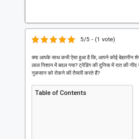
5/5 - (1 vote)
क्या आपके साथ कभी ऐसा हुआ है कि, आपने कोई बेहतरीन शेय
लाल निशान में बदल गया? ट्रेडिंग की दुनिया में रात की नीं
नुकसान को रोकने की तैयारी करते हैं?
Table of Contents