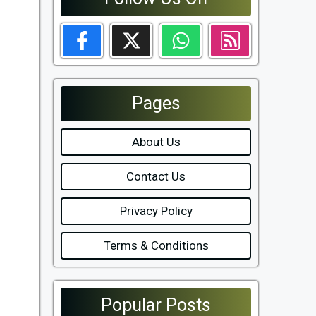
Pages
About Us
Contact Us
Privacy Policy
Terms & Conditions
Popular Posts