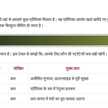
 तो वहां से आपको कुछ प्रीमियम मिलता है। यह प्रीमियम आपके पहले खरीदे गए 
क बिल्कुल सीमित हो जाता है।
ान है। इस टेबल से समझें कि, आपके लिए कौन सी स्ट्रेटेजी कब सही रहेगी।
ा
जोखिम
मुख्य लाभ
कम
असीमित मुनाफा, डाउनसाइड से पूरी सुरक्षा
कम
प्रीमियम के रूप में रेगुलर इनकम
कम
कम लागत में मंदी का पूरा फायदा उठाना