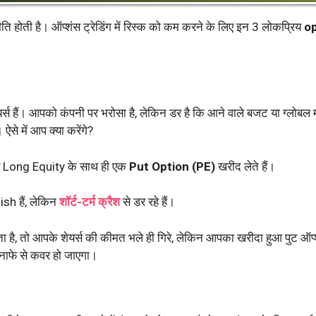
ति होती है। ऑप्शंस ट्रेडिंग में रिस्क को कम करने के लिए इन 3 लोकप्रिय
op
।
्स हैं। आपको कंपनी पर भरोसा है, लेकिन डर है कि आने वाले बजट या ग्लोबल म
े में आप क्या करेंगे?
स Long Equity के साथ ही एक
Put Option (PE)
खरीद लेते हैं।
ish हैं, लेकिन
शॉर्ट-टर्म क्रैश
से डर रहे हैं।
ोता है, तो आपके शेयर्स की कीमत भले ही गिरे, लेकिन आपका खरीदा हुआ पुट ऑप
ुनाफे से कवर हो जाएगा।