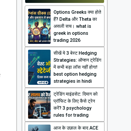
Options Greeks क्या होते
हैं? Delta और Theta का
असली सच। what is
greek in options
trading 2026
सीखें ये 3 बेस्ट Hedging
Strategies: ऑप्शन ट्रेडिंग
में कभी बड़ा लॉस नहीं होगा!
best option hedging
े
strategies in hindi
ट्रेडिंग माइंडसेट: दिमाग को
प्रॉफिट के लिए कैसे ट्रेन
करें? 3 psychology
rules for trading
आज के उछाल के बाद ACE