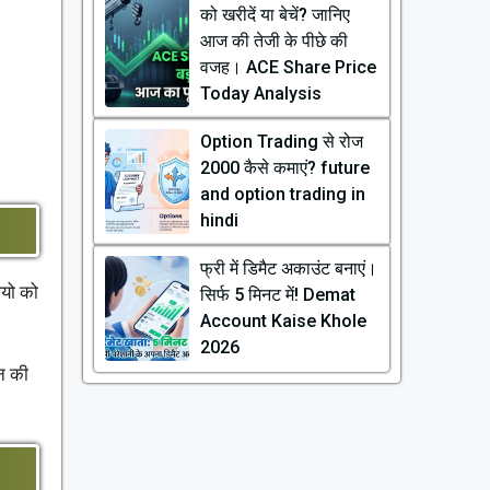
को खरीदें या बेचें? जानिए
आज की तेजी के पीछे की
वजह। ACE Share Price
Today Analysis
Option Trading से रोज
₹2000 कैसे कमाएं? future
and option trading in
hindi
फ्री में डिमैट अकाउंट बनाएं।
ियो को
सिर्फ 5 मिनट में! Demat
Account Kaise Khole
2026
ान की