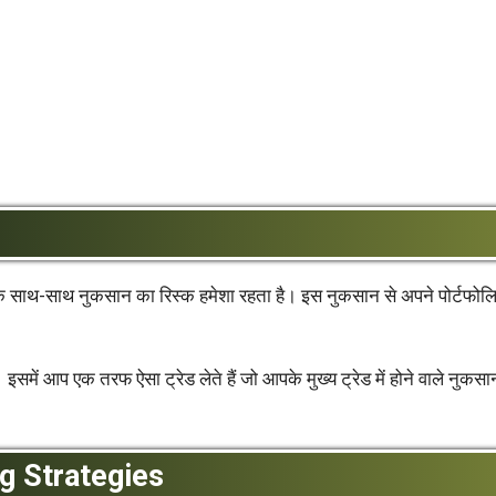
ाफे के साथ-साथ नुकसान का रिस्क हमेशा रहता है। इस नुकसान से अपने पोर्टफोल
 इसमें आप एक तरफ ऐसा ट्रेड लेते हैं जो आपके मुख्य ट्रेड में होने वाले नुकस
ng Strategies