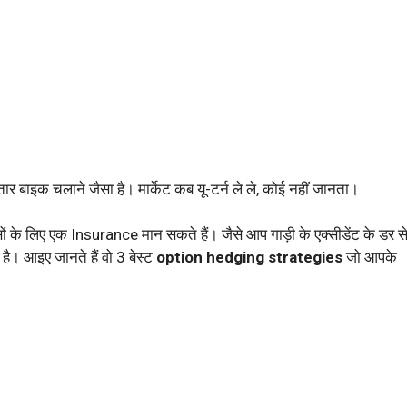
्तार बाइक चलाने जैसा है। मार्केट कब यू-टर्न ले ले, कोई नहीं जानता।
ं के लिए एक Insurance मान सकते हैं। जैसे आप गाड़ी के एक्सीडेंट के डर स
ाती है। आइए जानते हैं वो 3 बेस्ट
option hedging strategies
जो आपके