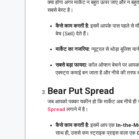
क्या होगा अगर मार्केट न बहुत ऊपर जाए और न बहुत 
सबसे बेस्ट है।
कैसे काम करती है:
इसमें आपके पास पहले से
बेच (Sell) देते हैं।
मार्केट का नजरिया:
न्यूट्रल से थोड़ा बुलिश य
सबसे बड़ा फायदा:
कॉल ऑप्शन बेचने पर आपको ज
एक्स्ट्रा कमाई बन जाता है और नीचे की तरफ 
Bear Put Spread
जब आपको पक्का यकीन हो कि मार्केट अब नीचे ही जा
Spread
लगाने में है।
कैसे काम करती है:
इसमें आप एक
In-the-M
साथ ही, उससे कम स्ट्राइक प्राइस वाला एक
O