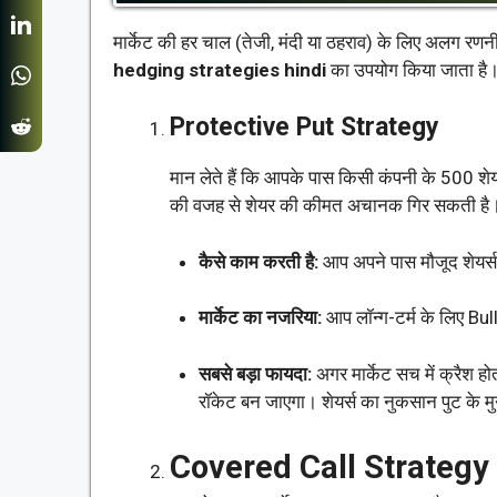
मार्केट की हर चाल (तेजी, मंदी या ठहराव) के लिए अलग रणनी
hedging strategies hindi
का उपयोग किया जाता है
Protective Put Strategy
मान लेते हैं कि आपके पास किसी कंपनी के 500 शेयर
की वजह से शेयर की कीमत अचानक गिर सकती है। ऐस
कैसे काम करती है:
आप अपने पास मौजूद शेयर्
मार्केट का नजरिया:
आप लॉन्ग-टर्म के लिए Bull
सबसे बड़ा फायदा:
अगर मार्केट सच में क्रैश ह
रॉकेट बन जाएगा। शेयर्स का नुकसान पुट के म
Covered Call Strategy