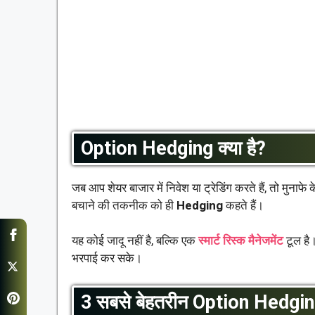
Option Hedging क्या है?
जब आप शेयर बाजार में निवेश या ट्रेडिंग करते हैं, तो मुन
बचाने की तकनीक को ही
Hedging
कहते हैं।
यह कोई जादू नहीं है, बल्कि एक
स्मार्ट रिस्क मैनेजमेंट
टूल है।
भरपाई कर सके।
3 सबसे बेहतरीन Option Hedgi