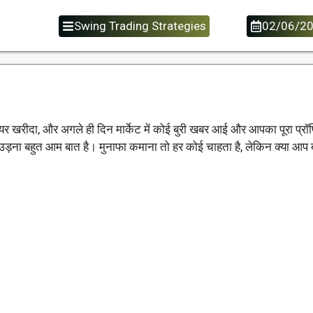
Swing Trading Strategies
02/06/2
र खरीदा, और अगले ही दिन मार्केट में कोई बुरी खबर आई और आपका पूरा प्र
द उड़ना बहुत आम बात है। मुनाफा कमाना तो हर कोई चाहता है, लेकिन क्या आप ब