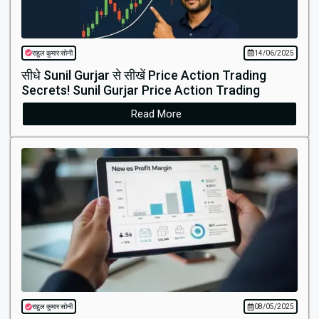
राहुल कुमार सोनी
14/06/2025
सीधे Sunil Gurjar से सीखें Price Action Trading
Secrets! Sunil Gurjar Price Action Trading
Read More
राहुल कुमार सोनी
08/05/2025