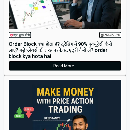
राहुल कुमार सोनी
09/03/2026
Order Block क्या होता है? ट्रेडिंग में 90% एक्यूरेसी कैसे
लाएं? बड़े प्लेयर्स की तरह परफेक्ट एंट्री कैसे लें? order
block kya hota hai
Read More