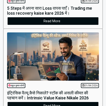
राहुल कुमार सोनी
24/04/2026
5 Steps में अपना सारा Loss वापस पाएँ। Trading me
loss recovery kaise kare 2026 में।
Read More
राहुल कुमार सोनी
01/04/2026
इंट्रिंसिक वैल्यू कैसे निकाले? स्टॉक की असली कीमत की
पहचान करें। Intrinsic Value Kaise Nikale 2026
Read More