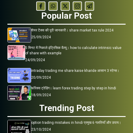
Popular Post
शेयर टैक्स की पूरी जानकारी। share market tax rule 2024
25/09/2024
5 मिनट में निकाले इंट्रिसिक वैल्यू। how to calculate intrinsic value
of share with example
24/09/2024
intraday trading me share kaise kharide आसान 3 स्टेप्स।
20/09/2024
फॉरेक्स ट्रेडिंग। learn forex trading step by step in hindi
18/09/2024
Trending Post
option trading mistakes in hindi प्रमुख 6 गलतियाँ और उपाय।
23/10/2024