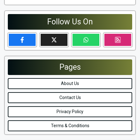
Follow Us On
Pages
About Us
Contact Us
Privacy Policy
Terms & Conditions