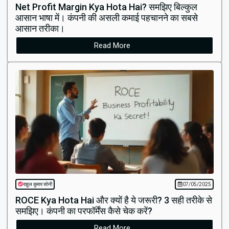
Net Profit Margin Kya Hota Hai? समझिए बिल्कुल
आसान भाषा में। कंपनी की असली कमाई पहचानने का सबसे
आसान तरीका।
Read More
राहुल कुमार सोनी
07/05/2025
ROCE Kya Hota Hai और क्यों है ये जरूरी? 3 सही तरीके से
समझिए। कंपनी का परफॉर्मेंस कैसे चेक करें?
Read More