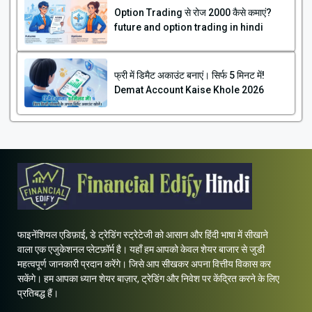
Option Trading से रोज ₹2000 कैसे कमाएं?
future and option trading in hindi
फ्री में डिमैट अकाउंट बनाएं। सिर्फ 5 मिनट में!
Demat Account Kaise Khole 2026
फाइनेंशियल एडिफ़ाई, डे ट्रेडिंग स्ट्रेटेजी को आसान और हिंदी भाषा में सीखाने
वाला एक एजुकेशनल प्लेटफ़ॉर्म है। यहाँ हम आपको केवल शेयर बाजार से जुडी
महत्वपूर्ण जानकारी प्रदान करेंगे। जिसे आप सीखकर अपना वित्तीय विकास कर
सकेंगे। हम आपका ध्यान शेयर बाज़ार, ट्रेडिंग और निवेश पर केंद्रित करने के लिए
प्रतिबद्ध हैं।