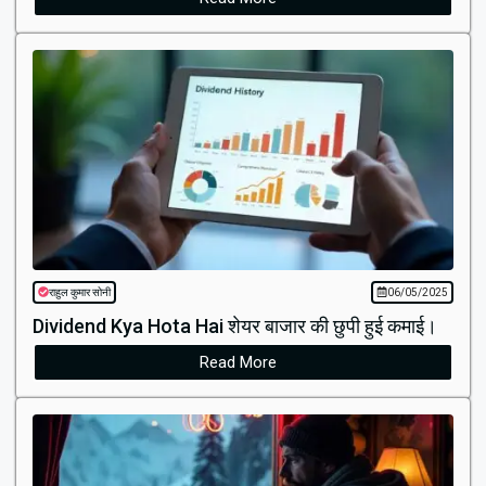
राहुल कुमार सोनी
06/05/2025
Dividend Kya Hota Hai शेयर बाजार की छुपी हुई कमाई।
Read More