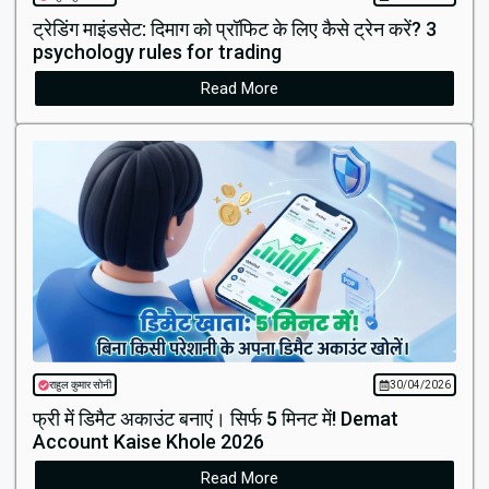
ट्रेडिंग माइंडसेट: दिमाग को प्रॉफिट के लिए कैसे ट्रेन करें? 3
psychology rules for trading
Read More
राहुल कुमार सोनी
30/04/2026
फ्री में डिमैट अकाउंट बनाएं। सिर्फ 5 मिनट में! Demat
Account Kaise Khole 2026
Read More