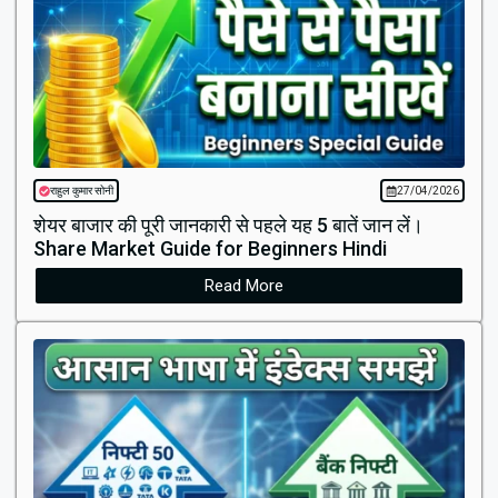
राहुल कुमार सोनी
27/04/2026
शेयर बाजार की पूरी जानकारी से पहले यह 5 बातें जान लें।
Share Market Guide for Beginners Hindi
Read More