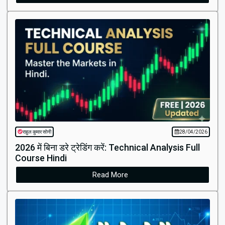
राहुल कुमार सोनी
28/04/2026
2026 में बिना डरे ट्रेडिंग करें: Technical Analysis Full
Course Hindi
Read More