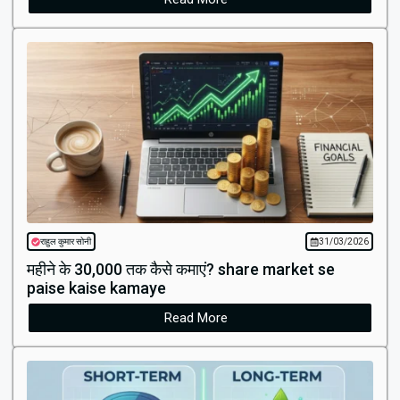
राहुल कुमार सोनी
31/03/2026
महीने के ₹30,000 तक कैसे कमाएं? share market se
paise kaise kamaye
Read More