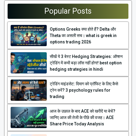
Popular Posts
Options Greeks क्या होते हैं? Delta और
Theta का असली सच। what is greek in
options trading 2026
सीखें ये 3 बेस्ट Hedging Strategies: ऑप्शन
ट्रेडिंग में कभी बड़ा लॉस नहीं होगा! best option
hedging strategies in hindi
ट्रेडिंग माइंडसेट: दिमाग को प्रॉफिट के लिए कैसे
ट्रेन करें? 3 psychology rules for
trading
आज के उछाल के बाद ACE को खरीदें या बेचें?
जानिए आज की तेजी के पीछे की वजह। ACE
Share Price Today Analysis