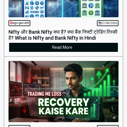
राहुल कुमार सोनी
27/04/2026
Nifty और Bank Nifty क्या है? क्या बैंक निफ्टी ट्रेडिंग रिस्की
है? What is Nifty and Bank Nifty in Hindi
Read More