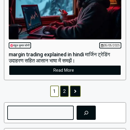
राहुल कुमार सोनी
05/05/2025
margin trading explained in hindi मार्जिन ट्रेडिंग
उदाहरण सहित आसान भाषा में समझें।
Read More
1
2
Search