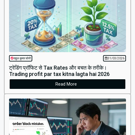
राहुल कुमार सोनी
31/03/2026
ट्रेडिंग प्रॉफिट से Tax Rates और बचत के तरीके।
Trading profit par tax kitna lagta hai 2026
Read More