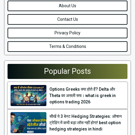
About Us
Contact Us
Privacy Policy
Terms & Conditions
Popular Posts
Options Greeks क्या होते हैं? Delta और
Theta का असली सच। what is greek in
options trading 2026
सीखें ये 3 बेस्ट Hedging Strategies: ऑप्शन
ट्रेडिंग में कभी बड़ा लॉस नहीं होगा! best option
hedging strategies in hindi