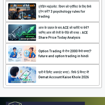
ट्रेडिंग माइंडसेट: दिमाग को प्रॉफिट के लिए कैसे
ट्रेन करें? 3 psychology rules for
trading
आज के उछाल के बाद ACE को खरीदें या बेचें?
जानिए आज की तेजी के पीछे की वजह। ACE
Share Price Today Analysis
Option Trading से रोज ₹2000 कैसे कमाएं?
future and option trading in hindi
फ्री में डिमैट अकाउंट बनाएं। सिर्फ 5 मिनट में!
Demat Account Kaise Khole 2026