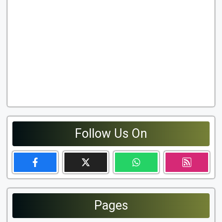
Follow Us On
Pages