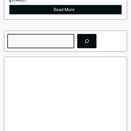
Read More
Search