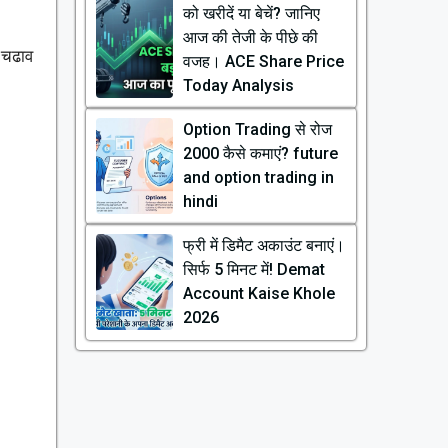
को खरीदें या बेचें? जानिए
आज की तेजी के पीछे की
र-चढाव
वजह। ACE Share Price
Today Analysis
Option Trading से रोज
₹2000 कैसे कमाएं? future
and option trading in
hindi
फ्री में डिमैट अकाउंट बनाएं।
सिर्फ 5 मिनट में! Demat
Account Kaise Khole
2026