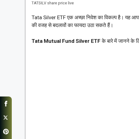
TATSILV share price live
Tata Silver ETF एक अच्छा निवेश का विकल्प है। यह आपको 
की वजह से बदलावों का फायदा उठा सकते हैं।
Tata Mutual Fund Silver ETF
के बारे में जानने के