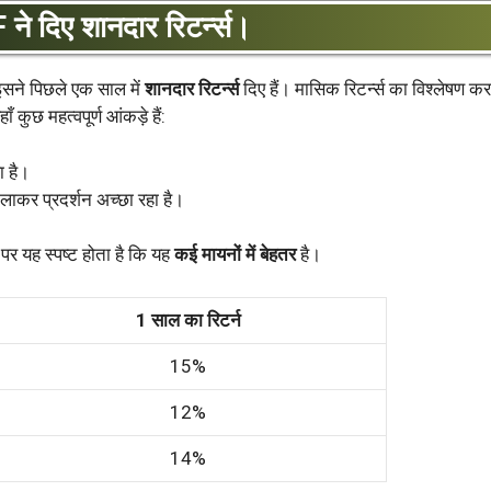
ने दिए शानदार रिटर्न्स।
इसने पिछले एक साल में
शानदार रिटर्न्स
दिए हैं। मासिक रिटर्न्स का विश्लेषण कर
 कुछ महत्वपूर्ण आंकड़े हैं:
ा है।
 मिलाकर प्रदर्शन अच्छा रहा है।
पर यह स्पष्ट होता है कि यह
कई मायनों में बेहतर
है।
1 साल का रिटर्न
15%
12%
14%