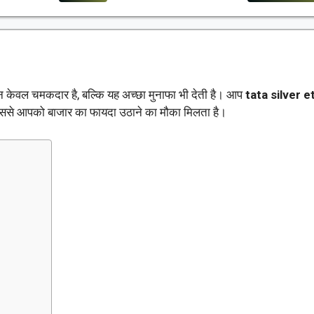
 न केवल चमकदार है, बल्कि यह अच्छा मुनाफा भी देती है। आप
tata silver e
 इससे आपको बाजार का फायदा उठाने का मौका मिलता है।