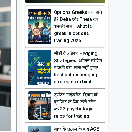
Options Greeks क्या होते
हैं? Delta और Theta का
असली सच। what is
greek in options
trading 2026
सीखें ये 3 बेस्ट Hedging
Strategies: ऑप्शन ट्रेडिंग
में कभी बड़ा लॉस नहीं होगा!
best option hedging
strategies in hindi
ट्रेडिंग माइंडसेट: दिमाग को
प्रॉफिट के लिए कैसे ट्रेन
करें? 3 psychology
rules for trading
आज के उछाल के बाद ACE