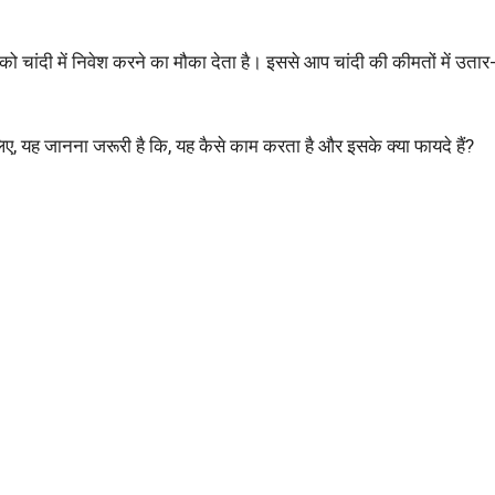
चांदी में निवेश करने का मौका देता है। इससे आप चांदी की कीमतों में उता
 लिए, यह जानना जरूरी है कि, यह कैसे काम करता है और इसके क्या फायदे हैं?