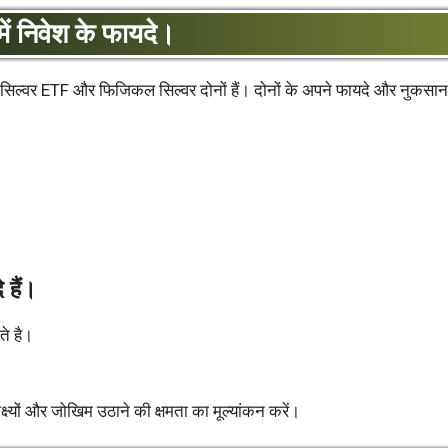
ं निवेश के फायदे।
हैं। सिल्वर ETF और फिजिकल सिल्वर दोनों हैं। दोनों के अपने फायदे और नुकसान 
 हैं।
ते है।
क्ष्यों और जोखिम उठाने की क्षमता का मूल्यांकन करें।