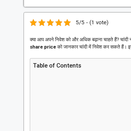
5/5 - (1 vote)
क्या आप अपने निवेश को और अधिक बढ़ाना चाहते हैं? चांदी
share price
को जानकार चांदी में निवेश कर सकते हैं।
Table of Contents