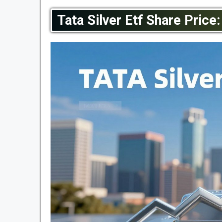
Tata Silver Etf Share Price: वर