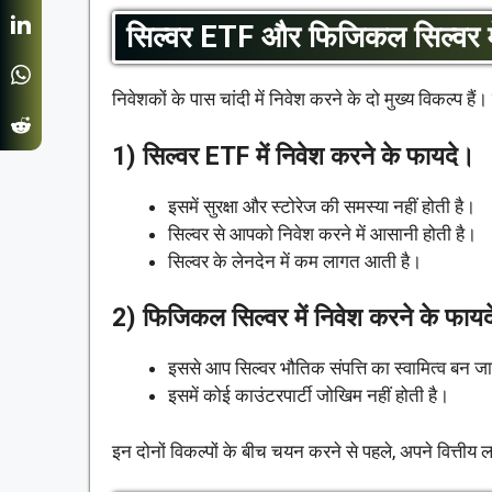
सिल्वर ETF और फिजिकल सिल्वर मे
निवेशकों के पास चांदी में निवेश करने के दो मुख्य विकल्प 
1) सिल्वर ETF में निवेश करने के फायदे।
इसमें सुरक्षा और स्टोरेज की समस्या नहीं होती है।
सिल्वर से आपको निवेश करने में आसानी होती है।
सिल्वर के लेनदेन में कम लागत आती है।
2) फिजिकल सिल्वर में निवेश करने के फायदे
इससे आप सिल्वर भौतिक संपत्ति का स्वामित्व बन जा
इसमें कोई काउंटरपार्टी जोखिम नहीं होती है।
इन दोनों विकल्पों के बीच चयन करने से पहले, अपने वित्तीय ल