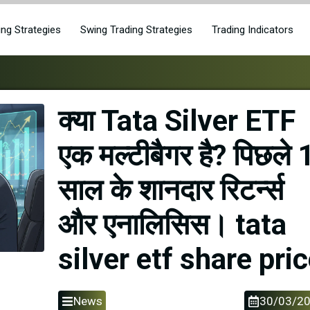
ing Strategies
Swing Trading Strategies
Trading Indicators
क्या Tata Silver ETF
एक मल्टीबैगर है? पिछले 
साल के शानदार रिटर्न्स
और एनालिसिस। tata
silver etf share pri
News
30/03/2