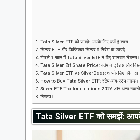
Tata Silver ETF को समझें: आपके लिए क्यों है खास।
सिल्वर ETF और फिजिकल सिल्वर में निवेश के फायदे।
पिछले 1 साल में Tata Silver ETF ने दिए शानदार रिटर्न्स
Tata Silver Etf Share Price: वर्तमान ट्रेंड्स और विश्
Tata Silver ETF vs SilverBees: आपके लिए कौन सा स
How to Buy Tata Silver ETF: स्टेप-बाय-स्टेप गाइड।
Silver ETF Tax Implications 2026 और अन्य तकनी
निष्कर्ष।
Tata Silver ETF को समझें: आपके