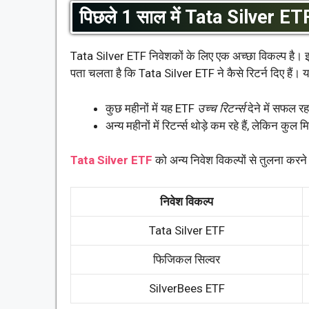
पिछले 1 साल में Tata Silver ETF 
Tata Silver ETF निवेशकों के लिए एक अच्छा विकल्प है। 
पता चलता है कि Tata Silver ETF ने कैसे रिटर्न दिए हैं। यहाँ
कुछ महीनों में यह ETF
उच्च रिटर्न्स
देने में सफल रह
अन्य महीनों में रिटर्न्स थोड़े कम रहे हैं, लेकिन कुल
Tata Silver ETF
को अन्य निवेश विकल्पों से तुलना करने 
निवेश विकल्प
Tata Silver ETF
फिजिकल सिल्वर
SilverBees ETF