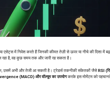
ं या एसेट्स में निवेश करते हैं जिनकी कीमत तेज़ी से ऊपर या नीचे की दिशा में बढ़
ंड चल रहा है, वह कुछ समय तक और जारी रह सकता है।
ि, उसमें अभी और तेजी आ सकती है। ट्रेडर्स तकनीकी संकेतकों जैसे
RSI (रि
divergence (MACD) और वॉल्यूम का उपयोग
करके इस मोमेंटम को पहचानते