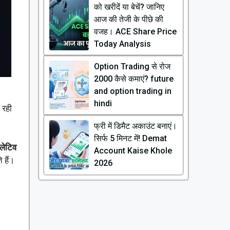
को खरीदें या बेचें? जानिए
आज की तेजी के पीछे की
वजह। ACE Share Price
Today Analysis
Option Trading से रोज
₹2000 कैसे कमाएं? future
and option trading in
hindi
 रही
फ्री में डिमैट अकाउंट बनाएं।
सिर्फ 5 मिनट में! Demat
लेटिव
Account Kaise Khole
 हैं।
2026