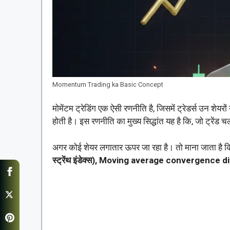
Momentum Trading ka Basic Concept
मोमेंटम ट्रेडिंग एक ऐसी रणनीति है, जिसमें ट्रेडर्स उन शेयरो
होती है। इस रणनीति का मुख्य सिद्धांत यह है कि, जो ट्रे
अगर कोई शेयर लगातार ऊपर जा रहा है। तो माना जाता है क
स्ट्रेंथ इंडेक्स), Moving average convergence 