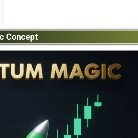
c Concept