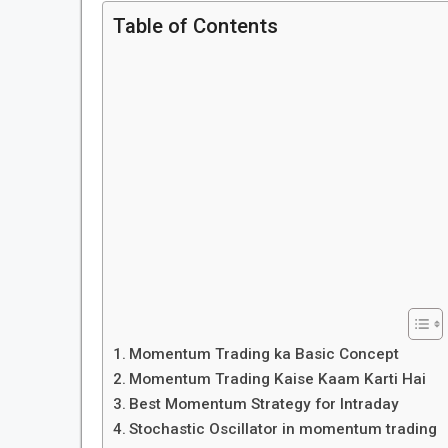
Table of Contents
Momentum Trading ka Basic Concept
Momentum Trading Kaise Kaam Karti Hai
Best Momentum Strategy for Intraday
Stochastic Oscillator in momentum trading