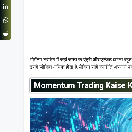
मोमेंटम ट्रेडिंग में
सही समय पर एंट्री और एग्जिट
करना बहुत 
इसमें जोखिम अधिक होता है, लेकिन सही रणनीति अपनाने पर अ
Momentum Trading Kaise K