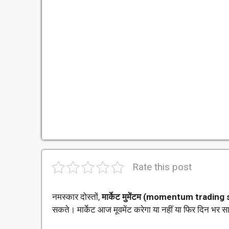
Rate this post
नमस्कार दोस्तों,
मार्केट मुमेंटम (momentum trading 
सकते। मार्केट आज मूवमेंट करेगा या नहीं या फिर दिन भर स