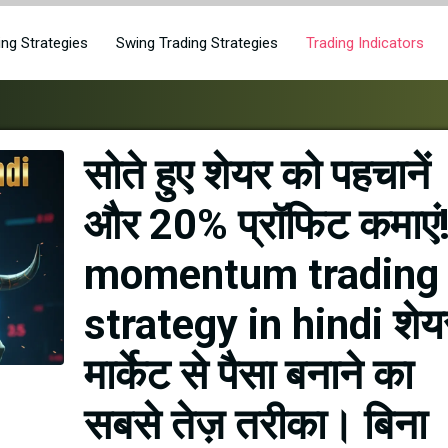
ing Strategies
Swing Trading Strategies
Trading Indicators
सोते हुए शेयर को पहचानें
और 20% प्रॉफिट कमाएं
momentum trading
strategy in hindi शेय
मार्केट से पैसा बनाने का
सबसे तेज़ तरीका। बिना