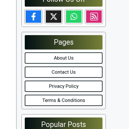
Pages
About Us
Contact Us
Privacy Policy
Terms & Conditions
Popular Posts