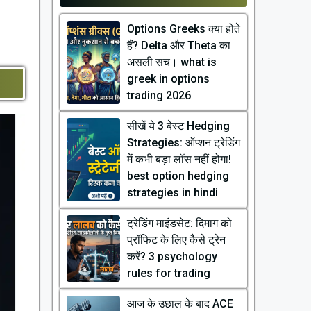
Options Greeks क्या होते
हैं? Delta और Theta का
असली सच। what is
greek in options
trading 2026
सीखें ये 3 बेस्ट Hedging
Strategies: ऑप्शन ट्रेडिंग
में कभी बड़ा लॉस नहीं होगा!
best option hedging
strategies in hindi
ट्रेडिंग माइंडसेट: दिमाग को
प्रॉफिट के लिए कैसे ट्रेन
करें? 3 psychology
rules for trading
आज के उछाल के बाद ACE