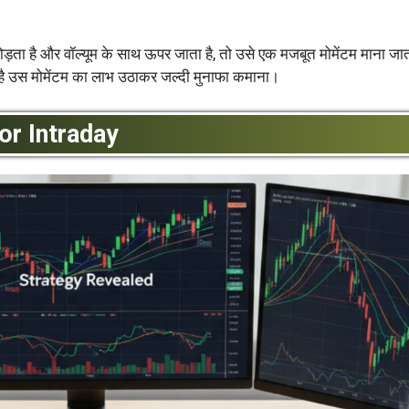
ड़ता है और वॉल्यूम के साथ ऊपर जाता है, तो उसे एक मजबूत मोमेंटम माना जात
ता है उस मोमेंटम का लाभ उठाकर जल्दी मुनाफा कमाना।
r Intraday