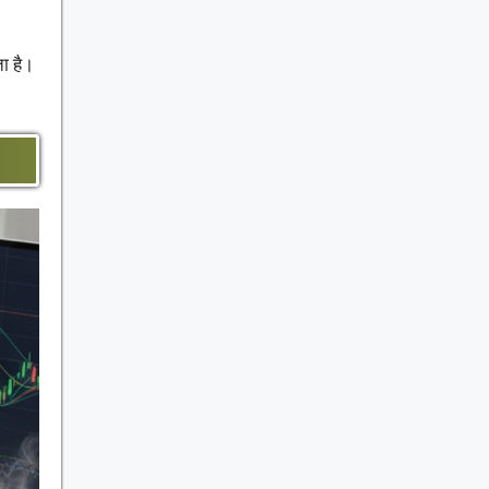
ा है।