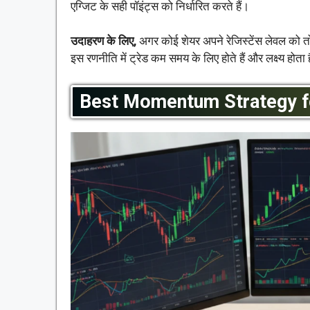
एग्जिट के सही पॉइंट्स को निर्धारित करते हैं।
उदाहरण के लिए,
अगर कोई शेयर अपने रेजिस्टेंस लेवल को तो
इस रणनीति में ट्रेड कम समय के लिए होते हैं और लक्ष्य हो
Best Momentum Strategy fo