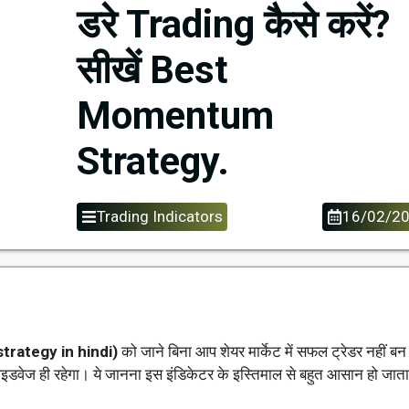
डरे Trading कैसे करें?
सीखें Best
Momentum
Strategy.
Trading Indicators
16/02/2
strategy in hindi)
को जाने बिना आप शेयर मार्केट में सफल ट्रेडर नहीं बन
ाइडवेज ही रहेगा। ये जानना इस इंडिकेटर के इस्तिमाल से बहुत आसान हो जाता