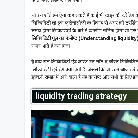
सो इन शॉर्ट हम ऐसा कह सकते हैं कोई भी टाइप की ट्रेडिंग के 
लिक्विडिटी तो इस क्रोनोलॉजी के हिसाब से अगर हमें ट्रेडिं
समझ होना लिक्विडिटी के बारे में कंप्लीट नॉलेज होना तो इस ले
लिक्विडिटी पूल का कंसेप्ट (
Understanding liquidity
नजर आते हैं क्या होता
है बाय सेल लिक्विडिटी एंड लास्ट बट नॉट द लीस्ट लिक्विडिटी
लिक्विडिटी ट्रेडिंग क्या होती है जिससे कि चाहे हम आज ट्रे
इक्वली समझ में आने वाला है यह कांसेप्ट और सभी के लिए इक्व
liquidity trading strategy