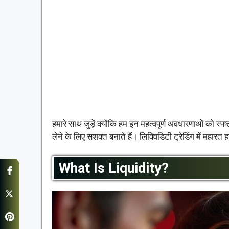
हमारे साथ जुड़ें क्योंकि हम इन महत्वपूर्ण अवधारणाओं को स्प
लेने के लिए सशक्त बनाते हैं। लिक्विडिटी ट्रेडिंग में महार
What Is Liquidity?