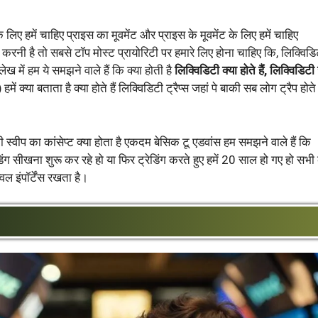
लिए हमें चाहिए प्राइस का मूवमेंट और प्राइस के मूवमेंट के लिए हमें चाहिए
ग करनी है तो सबसे टॉप मोस्ट प्रायोरिटी पर हमारे लिए होना चाहिए कि, लिक्विड
ख में हम ये समझने वाले हैं कि क्या होती है
लिक्विडिटी क्या होते हैं, लिक्विडिटी
)
हमें क्या बताता है क्या होते हैं लिक्विडिटी ट्रैप्स जहां पे बाकी सब लोग ट्रैप होते
 स्वीप का कांसेप्ट क्या होता है एकदम बेसिक टू एडवांस हम समझने वाले हैं कि
डिंग सीखना शुरू कर रहे हो या फिर ट्रेडिंग करते हुए हमें 20 साल हो गए हो सभी
ल इंपॉर्टेंस रखता है।