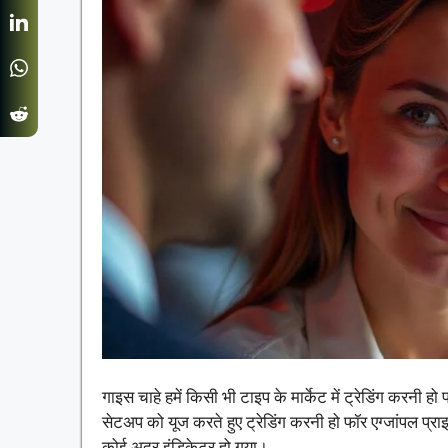
गाइस चाहे हमें किसी भी टाइप के मार्केट में ट्रेडिंग करनी हो फ
सेटअप को यूज करते हुए ट्रेडिंग करनी हो फॉर एग्जांपल प्राइ
कोई अदर इंडिकेटर हो गया।