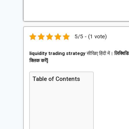
5/5 - (1 vote)
liquidity trading strategy
सीखिए हिंदी में।
लिक्विड
क्लिक करें]
Table of Contents