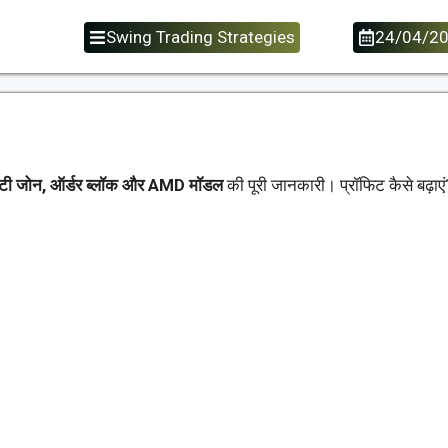
Swing Trading Strategies
24/04/2
िटी जोन, ऑर्डर ब्लॉक और AMD मॉडल
की पूरी जानकारी। प्रॉफिट कैसे बढ़ाए