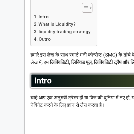
Intro
What Is Liquidity?
liquidity trading strategy
Outro
हमारे इस लेख के साथ स्मार्ट मनी कॉन्सेप्ट (SMC) के ढांचे
लेख में, हम
लिक्विडिटी, लिक्विड पूल, लिक्विडिटी ट्रैप और लि
Intro
चाहे आप एक अनुभवी ट्रेडर हों या वित्त की दुनिया में नए ह
नेविगेट करने के लिए ज्ञान से लैस करता है।