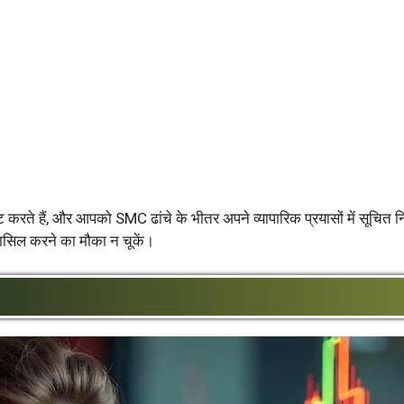
ष्ट करते हैं, और आपको SMC ढांचे के भीतर अपने व्यापारिक प्रयासों में सूचित नि
त हासिल करने का मौका न चूकें।