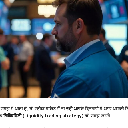
झ में आता हो, तो स्टॉक मार्केट में ना सही आपके दिनचर्या में अगर आपको ड
आप
लिक्विडिटी (Liquidity trading strategy)
को समझ जाएंगे।