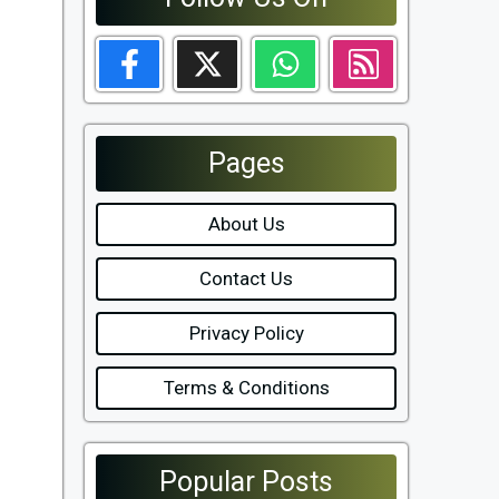
Pages
About Us
Contact Us
Privacy Policy
Terms & Conditions
Popular Posts