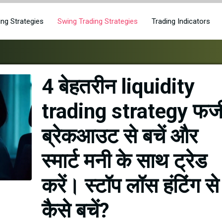
ing Strategies
Swing Trading Strategies
Trading Indicators
4 बेहतरीन liquidity
trading strategy फर्ज
ब्रेकआउट से बचें और
स्मार्ट मनी के साथ ट्रेड
करें। स्टॉप लॉस हंटिंग से
कैसे बचें?