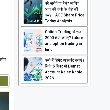
को खरीदें या बेचें? जानिए
आज की तेजी के पीछे की
वजह। ACE Share Price
Today Analysis
Option Trading से रोज
₹2000 कैसे कमाएं? future
and option trading in
hindi
र्णय
फ्री में डिमैट अकाउंट बनाएं।
सिर्फ 5 मिनट में! Demat
Account Kaise Khole
2026