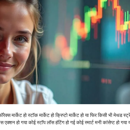
ॉरेक्स मार्केट हो स्टॉक मार्केट हो क्रिप्टो मार्केट हो या फिर किसी भी मेथड स्ट्र
स एक्शन हो गया कोई स्टॉप लॉस हंटिंग हो गई कोई स्मार्ट मनी कांसेप्ट हो गया 