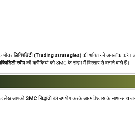
 के भीतर
लिक्विडिटी (
Trading strategies)
की शक्ति को अनलॉक करें। 
क्विडिटी स्वीप
की बारीकियों को SMC के संदर्भ में विस्तार से बताने वाले हैं।
ों, यह लेख आपको
SMC सिद्धांतों का
उपयोग करके आत्मविश्वास के साथ-साथ बाज़ार