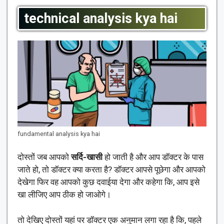
technical analysis kya hai
fundamental analysis kya hai
दोस्तों जब आपको
सर्दि-खासी
हो जाती है और आप डॉक्टर के पास
जाते हो, तो डॉक्टर क्या करता है? डॉक्टर आपसे पूछेगा और आपको
देखेगा फिर वह आपको कुछ दवाईया देगा और कहेगा कि, आप इसे
खा लीजिए आप ठीक हो जाओगे।
तो देखिए दोस्तों यहां पर डॉक्टर एक अनुमान लगा रहा है कि, पहले