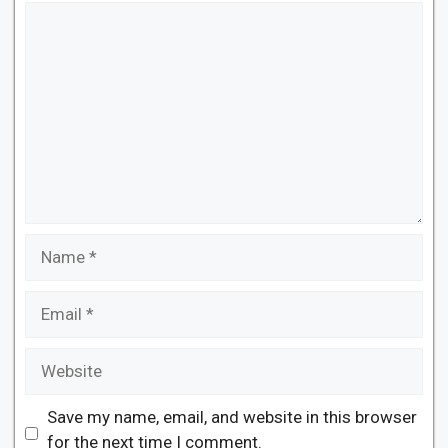
Comment
Name
Email
Website
Save my name, email, and website in this browser
for the next time I comment.