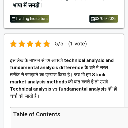
भाषा में समझें।
Trading Indicators
03/06/2025
5/5 - (1 vote)
इस लेख के माध्यम से हम आपको
technical analysis and
fundamental analysis difference
के बारे मे सरल
तरीके से समझाने का प्रयास किया है। जब भी हम
Stock
market analysis methods
की बात करते है तो उसमे
Technical analysis vs fundamental analysis
की ही
चर्चा की जाती है।
Table of Contents