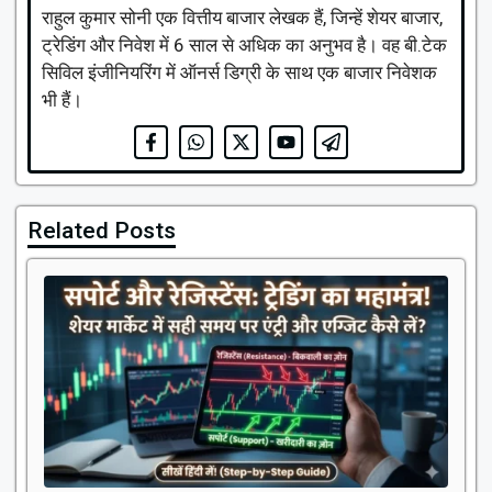
राहुल कुमार सोनी एक वित्तीय बाजार लेखक हैं, जिन्हें शेयर बाजार,
ट्रेडिंग और निवेश में 6 साल से अधिक का अनुभव है। वह बी.टेक
सिविल इंजीनियरिंग में ऑनर्स डिग्री के साथ एक बाजार निवेशक
भी हैं।
Related Posts