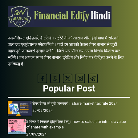
फाइनेंशियल एडिफ़ाई, डे ट्रेडिंग स्ट्रेटेजी को आसान और हिंदी भाषा में सीखाने
वाला एक एजुकेशनल प्लेटफ़ॉर्म है। यहाँ हम आपको केवल शेयर बाजार से जुडी
महत्वपूर्ण जानकारी प्रदान करेंगे। जिसे आप सीखकर अपना वित्तीय विकास कर
सकेंगे। हम आपका ध्यान शेयर बाज़ार, ट्रेडिंग और निवेश पर केंद्रित करने के लिए
प्रतिबद्ध हैं।
Popular Post
शेयर टैक्स की पूरी जानकारी। share market tax rule 2024
25/09/2024
5 मिनट में निकाले इंट्रिसिक वैल्यू। how to calculate intrinsic value
of share with example
24/09/2024