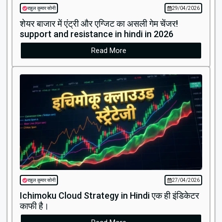
राहुल कुमार सोनी
29/04/2026
शेयर बाजार में एंट्री और एग्जिट का असली गेम चेंजर!
support and resistance in hindi in 2026
Read More
राहुल कुमार सोनी
27/04/2026
Ichimoku Cloud Strategy in Hindi एक ही इंडिकेटर
काफी है।