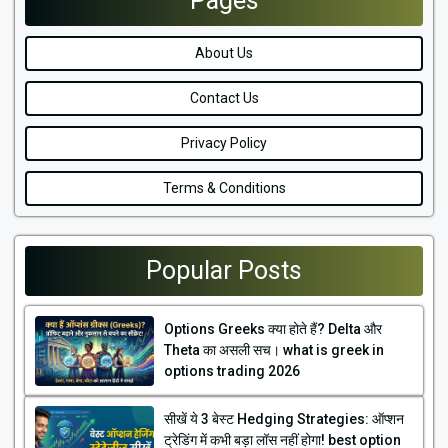
Pages
About Us
Contact Us
Privacy Policy
Terms & Conditions
Popular Posts
Options Greeks क्या होते हैं? Delta और
Theta का असली सच। what is greek in
options trading 2026
सीखें ये 3 बेस्ट Hedging Strategies: ऑप्शन
ट्रेडिंग में कभी बड़ा लॉस नहीं होगा! best option