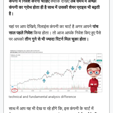
कंपनी में निवेश करना चाहिए
क्योंकि देखिए
लंबे समय में अच्छी
कंपनी का ग्रोथ होता ही है साथ में उसकी शेयर प्राइस भी बढ़ती
है।
यहां पर आप देखिये, रिलाइंस कंपनी का चार्ट है अगर आपने
पांच
साल पहले निवेश
किया होता। तो आज आपके निवेश किए हुए पैसे
पर आपको
तीन गुने से भी ज्यादा रिटर्न मिल चुका होता।
technical and fundamental analysis difference
साथ में आप यह भी देख पा रहे होंगे कि, इस कंपनी के चार्ट में