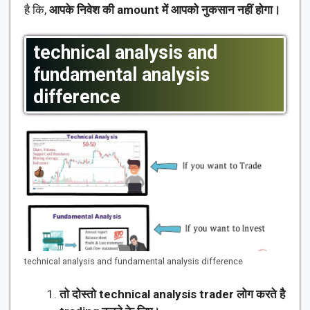
है कि,
आपके निवेश की amount में आपको नुकसान नहीं होगा।
technical analysis and
fundamental analysis
difference
technical analysis and fundamental analysis difference
तो दोस्तो technical analysis trader लोग करते है