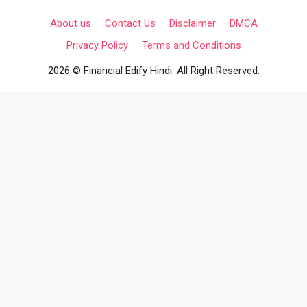
About us
Contact Us
Disclaimer
DMCA
Privacy Policy
Terms and Conditions
2026 © Financial Edify Hindi. All Right Reserved.