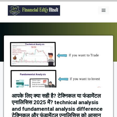
Skip
to
Menu
content
आपके लिए क्या सही है? टेक्निकल या फंडामेंटल
एनालिसिस 2025 में? technical analysis
and fundamental analysis difference
टेक्निकल और फंडामेंटल एनालिसिस को आसान