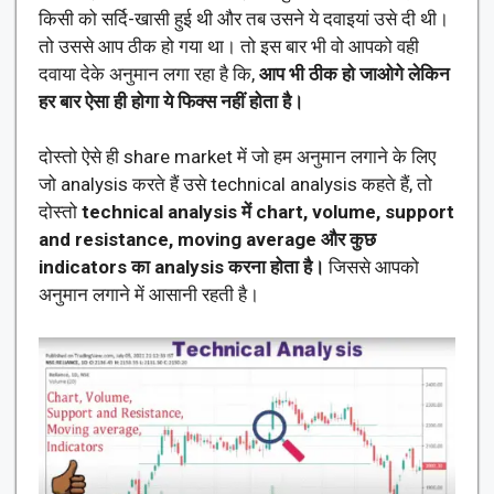
किसी को सर्दि-खासी हुई थी और तब उसने ये दवाइयां उसे दी थी।
तो उससे आप ठीक हो गया था। तो इस बार भी वो आपको वही
दवाया देके अनुमान लगा रहा है कि,
आप भी ठीक हो जाओगे लेकिन
हर बार ऐसा ही होगा ये फिक्स नहीं होता है।
दोस्तो ऐसे ही share market में जो हम अनुमान लगाने के लिए
जो analysis करते हैं उसे technical analysis कहते हैं, तो
दोस्तो
technical analysis में chart, volume, support
and resistance, moving average और कुछ
indicators का analysis करना होता है।
जिससे आपको
अनुमान लगाने में आसानी रहती है।