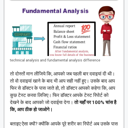
technical analysis and fundamental analysis difference
तो दोस्तों मान लीजिये कि, आपको जब पहली बार दवाइयां दी थी।
तो वो दवाइयां खाने के बाद भी आप सही नहीं हुए। उसके बाद आप
फिर से डॉक्टर के पास जाते हो, तो डॉक्टर आपको कहेगा कि, आप
कुछ टेस्ट करवा लिजिए। फिर डॉक्टर आपके टेस्ट रिपोर्ट को
देखने के बाद आपको जो दवाईया देगा।
तो यहाँ पर 100% चांस है
कि, आप ठीक हो जाओगे।
बताइए ऐसा क्यों? क्योंकि आपके पूरे शरीर का रिपोर्ट अब उसके पास