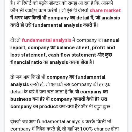
है। वो रिपोर्ट को पढ़के डॉक्टर को समझ आ रहा है कि, आपको
कौन सी दवाईया काम करेगी। तो ऐसे ही दोस्तों
share market
में अगर आप किसी भी company का detail में, जो analysis
करते हो उसे fundamental analysis कहते हैं।
दोस्तों
fundamental analysis
में company का
annual
report, company का balance sheet, profit and
loss statement, cash flow statement और कुछ
financial ratio का analysis करना होता है।
तो जब आप किसी भी
company का fundamental
analysis
करते हो, तो आपको उस company की हर एक
detail के बारे में पता चल जाता है कि,
वो company का
business क्या है? वो company कमाती कैसे है? उस
company का product क्या-क्या है?
और भी बहुत कुछ।
दोस्तो जब आप fundamental analysis करके किसी भी
company में निवेश करते हो, तो वहाँ पर 100% chance होता