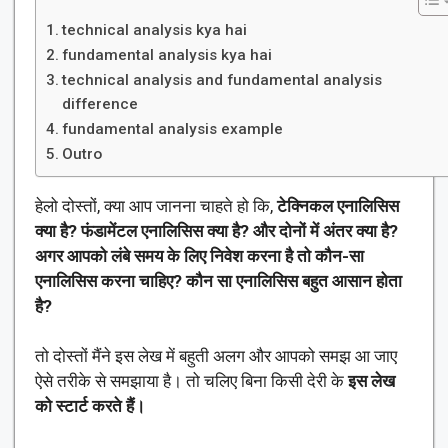
technical analysis kya hai
fundamental analysis kya hai
technical analysis and fundamental analysis
difference
fundamental analysis example
Outro
हेलो दोस्तों, क्या आप जानना चाहते हो कि,
टेक्निकल एनालिसिस
क्या है? फंडामेंटल एनालिसिस क्या है? और दोनों में अंतर क्या है?
अगर आपको लंबे समय के लिए निवेश करना है तो कौन-सा
एनालिसिस करना चाहिए? कौन सा एनालिसिस बहुत आसान होता
है?
तो दोस्तों मैंने इस लेख में बहुती अलग और आपको समझ आ जाए
ऐसे तरीके से समझाया है। तो चलिए बिना किसी देरी के
इस लेख
को स्टार्ट करते हैं।