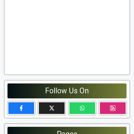
Follow Us On