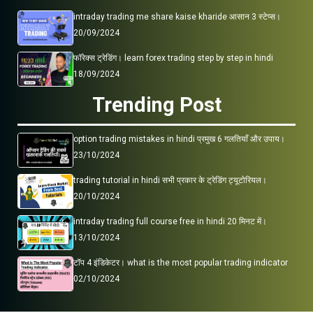
intraday trading me share kaise kharide आसान 3 स्टेप्स।
20/09/2024
फॉरेक्स ट्रेडिंग। learn forex trading step by step in hindi
18/09/2024
Trending Post
option trading mistakes in hindi प्रमुख 6 गलतियाँ और उपाय।
23/10/2024
trading tutorial in hindi सभी प्रकार के ट्रेडिंग ट्यूटोरियल।
20/10/2024
intraday trading full course free in hindi 20 मिनट में।
13/10/2024
टॉप 4 इंडिकेटर। what is the most popular trading indicator
02/10/2024