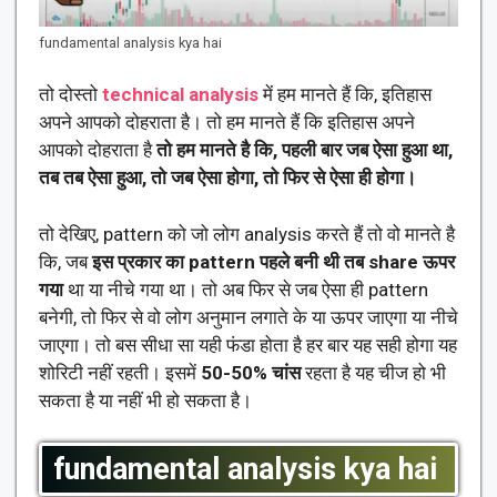
fundamental analysis kya hai
तो दोस्तो
technical analysis
में हम मानते हैं कि, इतिहास
अपने आपको दोहराता है। तो हम मानते हैं कि इतिहास अपने
आपको दोहराता है
तो हम मानते है कि, पहली बार जब ऐसा हुआ था,
तब तब ऐसा हुआ, तो जब ऐसा होगा, तो फिर से ऐसा ही होगा।
तो देखिए, pattern को जो लोग analysis करते हैं तो वो मानते है
कि, जब
इस प्रकार का pattern पहले बनी थी तब share ऊपर
गया
था या नीचे गया था। तो अब फिर से जब ऐसा ही pattern
बनेगी, तो फिर से वो लोग अनुमान लगाते के या ऊपर जाएगा या नीचे
जाएगा। तो बस सीधा सा यही फंडा होता है हर बार यह सही होगा यह
शोरिटी नहीं रहती। इसमें
50-50% चांस
रहता है यह चीज हो भी
सकता है या नहीं भी हो सकता है।
fundamental analysis kya hai