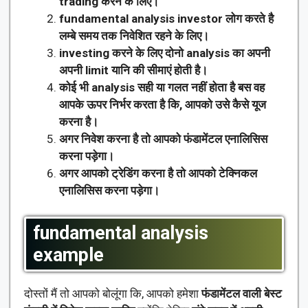
trading करने के लिए।
fundamental analysis investor लोग करते है
लम्बे समय तक निवेशित रहने के लिए।
investing करने के लिए दोनो analysis का अपनी
अपनी limit यानि की सीमाएं होती है।
कोई भी analysis सही या गलत नहीं होता है बस वह
आपके ऊपर निर्भर करता है कि, आपको उसे कैसे यूज
करना है।
अगर निवेश करना है तो आपको फंडामेंटल एनालिसिस
करना पड़ेगा।
अगर आपको ट्रेडिंग करना है तो आपको टेक्निकल
एनालिसिस करना पड़ेगा।
fundamental analysis
example
दोस्तों मैं तो आपको बोलूंगा कि, आपको हमेशा
फंडामेंटल वाली बेस्ट