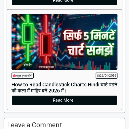
Read More
राहुल कुमार सोनी
26/04/2026
How to Read Candlestick Charts Hindi चार्ट पढ़ने
की कला में माहिर बनें 2026 में।
Read More
Leave a Comment