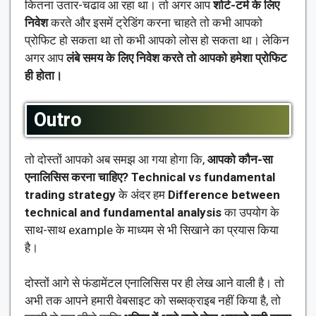
कितना उतार-चढाव आ रहा था। तो अगर आप
शोर्ट-टर्म के लिए
निवेश
करते और इसमें ट्रेडिंग करना चाहते तो कभी आपको
प्रोफिट हो सकता था तो कभी आपको लोस हो सकता था। लेकिन
अगर आप
लंबे समय के लिए निवेश करते तो आपको हमेशा प्रोफिट
ही होता।
Outro
तो दोस्तों आपको अब समझ आ गया होगा कि,
आपको कौन-सा
एनालिसिस करना चाहिए?
Technical vs fundamental
trading strategy
के अंदर हम
Difference between
technical and fundamental analysis
का उपयोग के
साथ-साथ example के माध्यम से भी सिखाने का प्रयास किया
है।
दोस्तों आगे से फंडामेंटल एनालिसिस पर ही लेख आने वाली है। तो
अभी तक आपने हमारी वेबसाइट को सब्सक्राइब नहीं किया है, तो