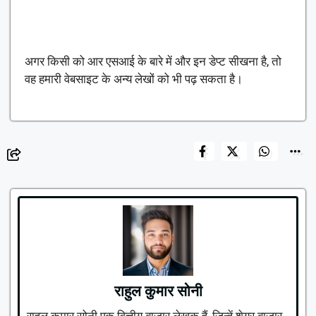
अगर किसी को आर एसआई के बारे में और इन डेप्ट सीखना है, तो
वह हमारी वेबसाइट के अन्य लेखों को भी पढ़ सकता है।
राहुल कुमार सोनी
राहुल कुमार सोनी एक वित्तीय बाजार लेखक हैं, जिन्हें शेयर बाजार,