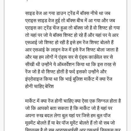
साइड वेज आ गया डाउन ट्रेंड में बॉक्स नीचे था जब
प्राइस साइड वेज हुई तो बॉक्स बीच में आ गया और जब
प्राइस का ट्रेंड चेंज हुआ तो बॉक्स जो है वो शिफ्ट हो गया
तो यहां पर जो ये बॉक्स शिफ्ट हो रहे हैं और यहां पर ये आर
एसआई जो शिफ्ट हो रही है इसे हम रेंज शिफ्ट बोलते हैं
आर एसआई के लाइन वेज में इसे रेंज शिफ्ट बोला जाता है
और यह हम लोगों ने एंड्रू सर से एंड्रू कार्डवेल सर से
सीखी थी उन्होंने ये ऑब्जर्वेशन किया था कि इस तरह से
रेंज जो है वो शिफ्ट होती है फर्द इसको उन्होंने और
इंप्रोवाइज किया था कि भाई बुलिश मार्केट में क्या रेंज
होनी चाहिए बेरिश
मार्केट में क्या रेंज होनी चाहिए क्या ऐसा एक सिग्नल होता है
जो कि आपको बता सकता है कि मार्केट जो है यहां पर
अपना रुख बदल लेगा बुल यहां पर जिसे हम बुल पॉज
मूवमेंट बोलते हैं या बेर पॉज मूमेंट बोलते हैं तो वो सब जो
सिग्नल्स है वो सब आरएसआईसी आर एसआई डिस्कस कर