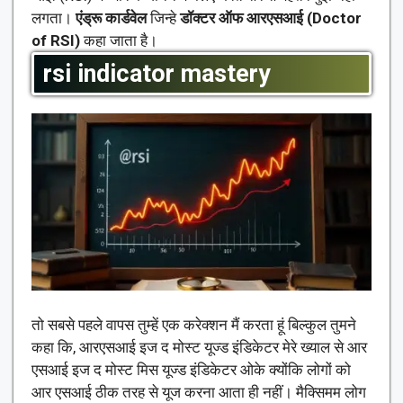
लगता।
एंड्रू कार्डवेल
जिन्हे
डॉक्टर ऑफ आरएसआई (Doctor
of RSI)
कहा जाता है।
rsi indicator mastery
तो सबसे पहले वापस तुम्हें एक करेक्शन मैं करता हूं बिल्कुल तुमने
कहा कि, आरएसआई इज द मोस्ट यूज्ड इंडिकेटर मेरे ख्याल से आर
एसआई इज द मोस्ट मिस यूज्ड इंडिकेटर ओके क्योंकि लोगों को
आर एसआई ठीक तरह से यूज करना आता ही नहीं। मैक्सिमम लोग