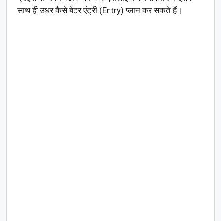
साथ ही उधर कैसे बेटर एंट्री (Entry) प्लान कर सकते हैं।