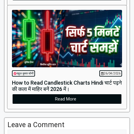
राहुल कुमार सोनी
26/04/2026
How to Read Candlestick Charts Hindi चार्ट पढ़ने
की कला में माहिर बनें 2026 में।
Read More
Leave a Comment
Comment