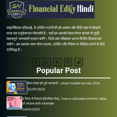
फाइनेंशियल एडिफ़ाई, डे ट्रेडिंग स्ट्रेटेजी को आसान और हिंदी भाषा में सीखाने
वाला एक एजुकेशनल प्लेटफ़ॉर्म है। यहाँ हम आपको केवल शेयर बाजार से जुडी
महत्वपूर्ण जानकारी प्रदान करेंगे। जिसे आप सीखकर अपना वित्तीय विकास कर
सकेंगे। हम आपका ध्यान शेयर बाज़ार, ट्रेडिंग और निवेश पर केंद्रित करने के लिए
प्रतिबद्ध हैं।
Popular Post
शेयर टैक्स की पूरी जानकारी। share market tax rule 2024
25/09/2024
5 मिनट में निकाले इंट्रिसिक वैल्यू। how to calculate intrinsic value
of share with example
24/09/2024