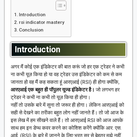
Introduction
rsi indicator mastery
Conclusion
Introduction
अगर मैं कोई एक इंडिकेटर की बात करूं जो हर एक ट्रेडर ने कभी
ना कभी यूज़ किया हो या वह ट्रेडर उस इंडिकेटर को कम से कम
जानता हो वह मैं कह सकता हूं आरएआई (RSI) ही होगा क्योंकि,
आरएआई एक बहुत ही पॉपुलर यूज्ड इंडिकेटर है।
जो लगभग हर
ट्रेडर ने कभी ना कभी तो यूज़ किया ही होगा।
नहीं तो उसके बारे में सुना तो जरूर ही होगा। लेकिन आरएआई को
सही से देखने का तरीका बहुत लोग नहीं जानते हैं। तो जो आज के
इस लेख में हम सीखने वाले हैं। तो आरएआई RSI को आज आपके
साथ हम इन डेप्थ कवर करने का कोशिश करेंगे क्योंकि आर. एस.
आई. (RSI) के बारे में जानने के लिए भरत सर से बेहतर मुझे नहीं