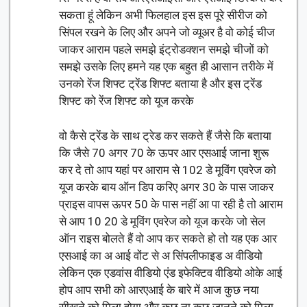
सकता हूं लेकिन अभी फिलहाल इस इस पूरे सीरीज को
सिंपल रखने के लिए और अपने जो व्यूअर है वो कोई चीज
जाकर आराम पहले समझे इंट्रोडक्शन समझे चीजों को
समझे उसके लिए हमने यह एक बहुत ही आसान तरीके में
उनको रेंज शिफ्ट ट्रेंड शिफ्ट बताया है और इस ट्रेंड
शिफ्ट को रेंज शिफ्ट को यूज करके
वो कैसे ट्रेंड के साथ ट्रेड कर सकते हैं जैसे कि बताया
कि जैसे 70 अगर 70 के ऊपर आर एसआई जाना शुरू
कर दे तो आप यहां पर आराम से 102 डे मूविंग एवरेज को
यूज करके बाय ऑन डिप करिए अगर 30 के पास जाकर
प्राइस वापस ऊपर 50 के पास नहीं आ पा रही है तो आराम
से आप 10 20 डे मूविंग एवरेज को यूज करके जो सेल
ऑन राइस बोलते हैं वो आप कर सकते हो तो यह एक आर
एसआई का अ आई वोंट से अ सिंपलीफाइड अ वीडियो
लेकिन एक एडवांस वीडियो एंड इफेक्टिव वीडियो ओके आई
होप आप सभी को आरएआई के बारे में आज कुछ नया
सीखने को मिला होगा और कुछ ना कुछ जानने को मिला