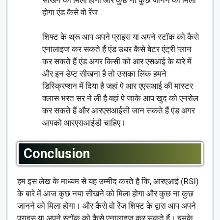
होगा एंड कैसे वो रेंज
शिफ्ट के थ्रू आप अपने प्राइस या अपने स्टॉक को कैसे
एनालाइज कर सकते हैं एंड उधर कैसे बेटर एंट्री प्लान
कर सकते हैं एंड अगर किसी को आर एसआई के बारे में
और इन डेप्ट सीखना है तो उसका लिंक हमने
डिस्क्रिप्शन में दिया है जहां पे आर एएसआई की मास्टर
क्लास भरत सर ने ली है वहां पे जाके आप खुद को एनरोल
कर सकते हैं और आरएसआईसी जान सकते हैं एंड अगर
आपको आरएसआईडी चाहिए।
Conclusion
हम इस लेख के माध्यम से यह उम्मीद करते है कि, आरएआई (RSI)
के बारे में आज कुछ नया सीखने को मिला होगा और कुछ ना कुछ
जानने को मिला होगा। और कैसे वो रेंज शिफ्ट के द्वारा आप अपने
प्राइस या अपने स्टॉक को कैसे एनालाइज कर सकते हैं। इसके