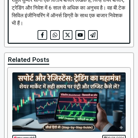
ट्रेडिंग और निवेश में 6 साल से अधिक का अनुभव है। वह बी.टेक
सिविल इंजीनियरिंग में ऑनर्स डिग्री के साथ एक बाजार निवेशक
भी हैं।
Related Posts