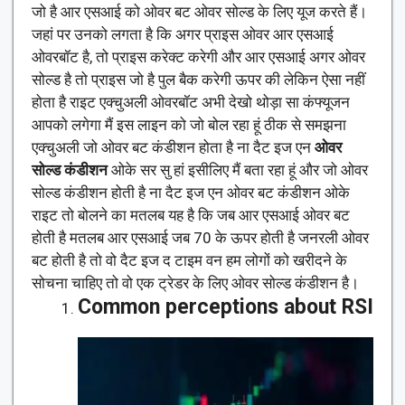
जो है आर एसआई को ओवर बट ओवर सोल्ड के लिए यूज करते हैं।
जहां पर उनको लगता है कि अगर प्राइस ओवर आर एसआई
ओवरबॉट है, तो प्राइस करेक्ट करेगी और आर एसआई अगर ओवर
सोल्ड है तो प्राइस जो है पुल बैक करेगी ऊपर की लेकिन ऐसा नहीं
होता है राइट एक्चुअली ओवरबॉट अभी देखो थोड़ा सा कंफ्यूजन
आपको लगेगा मैं इस लाइन को जो बोल रहा हूं ठीक से समझना
एक्चुअली जो ओवर बट कंडीशन होता है ना दैट इज एन
ओवर
सोल्ड कंडीशन
ओके सर सु हां इसीलिए मैं बता रहा हूं और जो ओवर
सोल्ड कंडीशन होती है ना दैट इज एन ओवर बट कंडीशन ओके
राइट तो बोलने का मतलब यह है कि जब आर एसआई ओवर बट
होती है मतलब आर एसआई जब 70 के ऊपर होती है जनरली ओवर
बट होती है तो वो दैट इज द टाइम वन हम लोगों को खरीदने के
सोचना चाहिए तो वो एक ट्रेडर के लिए ओवर सोल्ड कंडीशन है।
Common perceptions about RSI