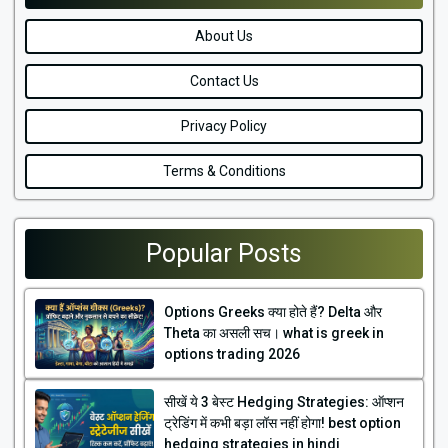
About Us
Contact Us
Privacy Policy
Terms & Conditions
Popular Posts
Options Greeks क्या होते हैं? Delta और
Theta का असली सच। what is greek in
options trading 2026
सीखें ये 3 बेस्ट Hedging Strategies: ऑप्शन
ट्रेडिंग में कभी बड़ा लॉस नहीं होगा! best option
hedging strategies in hindi