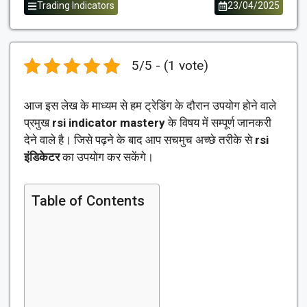
Trading Indicators
23/04/2025
5/5 - (1 vote)
आज इस लेख के माध्यम से हम ट्रेडिंग के दौरान उपयोग होने वाले
प्रमुख
rsi indicator mastery
के विषय में सम्पूर्ण जानकरी
देने वाले है। जिसे पढ़ने के बाद आप सचमुच अच्छे तरीके से
rsi
इंडिकेटर
का उपयोग कर सकेंगे।
Table of Contents