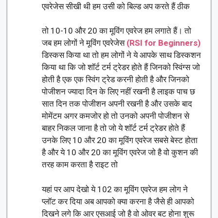
एवरेजेस सीखी थी हम उसी को बिल्ड अप करते हैं ठीक
तो 10-10 और 20 का मूविंग एवरेज हम लगाते हैं। तो
जब हम लोगों ने मूविंग एवरेजेस
(RSI for Beginners)
डिस्कस किया था तो हम लोगों ने ये आपके साथ डिस्कशन
किया था कि जो शॉर्ट टर्म ट्रेडर होते हैं जिनको स्विंग्स जो
होती है एक एक स्विंग ट्रेड करनी होती है और जिनको
पोजीशन ज्यादा दिन के लिए नहीं रखनी है लाइक पाच छ
सात दिन तक पोजीशन अपनी रखनी है और उसके बाद
मोमेंटम अगर कमजोर हो तो उनको अपनी पोजीशन से
बाहर निकल जाना है तो जो ये शॉर्ट टर्म ट्रेडर होते हैं
उनके लिए 10 और 20 का मूविंग एवरेज सबसे बेस्ट होता
है और ये 10 और 20 का मूविंग एवरेज जो है वो कुशन की
तरह काम करता है राइट तो
यहां पर आप देखो ये 102 का मूविंग एवरेज हम लोग ने
प्लॉट कर दिया अब आपको क्या करना है जैसे ही आपको
दिखने लगे कि आर एसआई जो है वो ओवर बट होना शुरू