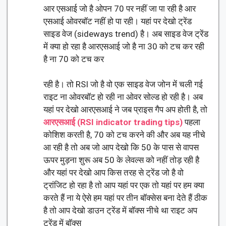
आर एसआई जो है ओपन 70 पर नहीं जा पा रही है आर
एसआई ओवरबॉट नहीं हो पा रही। यहां पर देखो ट्रेंड
साइड वेज (sideways trend) है। अब साइड वेज ट्रेंड
में क्या हो रहा है आरएसआई जो है ना 30 को टच कर रही
है ना 70 को टच कर
रही है। तो RSI जो है वो एक साइड वेज जोन में चली गई
राइट ना ओवरबॉट हो रही ना ओवर सोल्ड हो रही है। अब
यहां पर देखो आरएसआई ने जब प्राइस गैप अप होती है, तो
आरएसआई (RSI indicator trading tips)
पहला
कोशिश करती है, 70 को टच करने की और अब यह नीचे
आ रही है तो अब जो आप देखो कि 50 के पास से वापस
ऊपर मुड़ना शुरू अब 50 के लेवल्स को नहीं तोड़ रही है
और यहां पर देखो आप किस तरह से ट्रेंड जो है वो
ट्रांजिट हो रहा है तो आप यहां पर एक तो यहां पर हम क्या
करते हैं ना ये ऐसे हम यहां पर तीन बॉक्सेस बना देते हैं ठीक
है तो आप देखो डाउन ट्रेंड में बॉक्स नीचे था राइट अप
ट्रेंड में बॉक्स