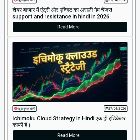
राहुल कुमार सोनी
29/04/2026
शेयर बाजार में एंट्री और एग्जिट का असली गेम चेंजर!
support and resistance in hindi in 2026
Read More
राहुल कुमार सोनी
27/04/2026
Ichimoku Cloud Strategy in Hindi एक ही इंडिकेटर
काफी है।
Read More