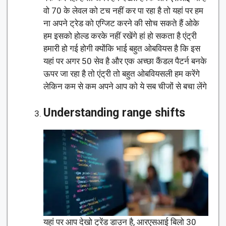
वो 70 के लेवल को टच नहीं कर पा रहा है तो यहां पर हम
ना अपने ट्रेड को एग्जिट करने की सोच सकते हैं ओके
हम इसको होल्ड करके नहीं रखेंगे हां हो सकता है एंट्री
हमारी हो गई होगी क्योंकि भाई बहुत ओबवियस है कि इस
यहां पर अगर 50 सेव है और एक अच्छा कैंडल पैटर्न बनके
ऊपर जा रहा है तो एंट्री तो बहुत ओबवियसली हम करेंगे
लेकिन कम से कम अपने आप को ये सब चीजों से बचा लेंगे
Understanding range shifts
यहां पर आप देखो ट्रेंड डाउन है, आरएसआई बिलो 30