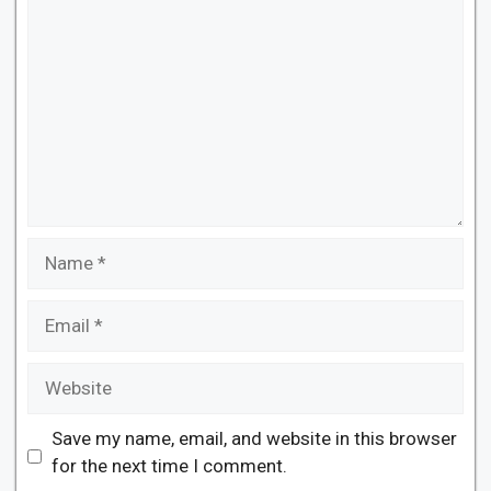
Name
Email
Website
Save my name, email, and website in this browser
for the next time I comment.