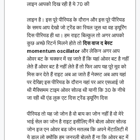
लाइन आपको दिख रही है ये 70 की
लाइन है। इस पूरे पीरियड के दौरान और इस पूरे पीरियड
के समय आप देखो जो ट्रेंड का रियल जूस था वह ड्यूरिंग
दिस पीरियड ही था। हम राइट बिल्कुल तो अगर आपको
कुछ अच्छे रिटर्न मिलने होते तो
दिस वाज द बेस्ट
momentum oscillator
और लेकिन अगर आप
ओवर बट के चक्कर में रह जाते हैं कि यहां ओवर बट है नहीं
लेते हैं ओवर बट है नहीं लेते हैं तो फिर आप यह पूरे मूव को
मिस कर देते हैं राइट अब आ जाते हैं नेक्स्ट अब आप यहां
पर देखिए इस पीरियड के दौरान यहां पर आर एसआई जो
थी मैक्सिमम टाइम ओवर सोल्ड थी यानी कि 30 के नीचे
जा रही थी एंड लुक एट दिस ट्रेंड ड्यूरिंग दिस
पीरियड तो यह जो जोन है वो बाय का जोन नहीं है वो मेरे
भाई सेल का जोन है राइट इसीलिए मैंने बोला ओवर सोल्ड
जोन इज एन ओवर बड जोन मतलब कि अपने मेंटालिटी में
ये डाल लो क्योंकि हम जनरली बोलते हैं ना कि ओवर बट में