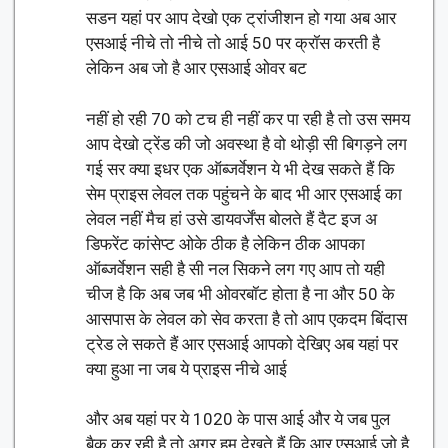
सडन यहां पर आप देखो एक ट्रांजीशन हो गया अब आर
एसआई नीचे तो नीचे तो आई 50 पर क्रॉस करती है
लेकिन अब जो है आर एसआई ओवर बट
नहीं हो रही 70 को टच ही नहीं कर पा रही है तो उस समय
आप देखो ट्रेंड की जो अवस्था है वो थोड़ी सी बिगड़ने लग
गई सर क्या इधर एक ऑब्जर्वेशन ये भी देख सकते हैं कि
सेम प्राइस लेवल तक पहुंचने के बाद भी आर एसआई का
लेवल नहीं मैच हां उसे डायवर्जेंस बोलते हैं दैट इज अ
डिफरेंट कांसेप्ट ओके ठीक है लेकिन ठीक आपका
ऑब्जर्वेशन सही है सी नल सिकने लग गए आप तो यही
चीज है कि अब जब भी ओवरबॉट होता है ना और 50 के
आसपास के लेवल को सेव करता है तो आप एकदम बिंदास
ट्रेड ले सकते हैं आर एसआई आपको देखिए अब यहां पर
क्या हुआ ना जब ये प्राइस नीचे आई
और अब यहां पर ये 1020 के पास आई और ये जब पुल
बैक कर रही है तो अगर हम देखते हैं कि आर एसआई जो है