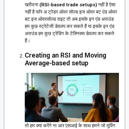
खरीदना
(RSI-based trade setups)
नहीं है ऐसा
नहीं है फॉर अ ट्रेडर ओवर सोल्ड इज ओवर बट एंड ओवर
बट इज ओवरसोल्ड राइट तो अब इसके इन एंड अराउंड
हम कुछ स्ट्रेटेजी डेवलप कर सकते हैं या इसके इन एंड
अराउंड हम कुछ ट्रेडिंग के टेक्निक्स डेवलप कर सकते
हैं।
Creating an RSI and Moving
Average-based setup
तो हम क्या करेंगे ना आर एसआई के साथ हमने जो मूविंग