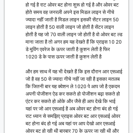
हो गई है राट ओवर बट होना शुरू हो गई है और ओवर बट
होते समय वह जनरली अपने इस मिडल लाइन से नीचे
ज्यादा नहीं जाती है मिडल लाइन इसकी सेंटर लाइन 50
लाइन होती है 50 वाली लाइन जो होती है सेंटर लाइन
होती है यह जो 70 वाली लाइन जो होती है वो ओवर बट ल्ड
माना जाता है तो अगर हम यह देखते हैं कि प्राइस 10 20
डे मूविंग एवरेज के ऊपर जाती है कुशन लेती है फिर
1020 डे के पास ऊपर जाती है कुशन लेती है
और हम साथ में यह भी देखते हैं कि इस दौरान आर एसआई
जो है वह 50 से ज्यादा नीचे नहीं जा रही है इसका मतलब
कि जितनी बार यह क्वेशन ले 1020 पे आप जो है एकदम
अपनी पोजीशन ऐड कर सकते हो पोजीशन बढ़ा सकते हो
एंटर कर सकते हो ओके और जैसे ही आप देखे कि भाई
यहां पर जो आर एसआई है अब ओवर बट होना बंद हो गई
राट ध्यान से समझिए प्राइस ओवर बट आर एसआई ओवर
बट होना बंद हो गई अब यहां पर आप देखो आर एसआई
ओवर बट हो रही थी बारबार 70 के ऊपर जा रही थी और