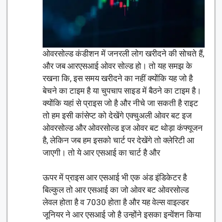
ओवरसोल्ड कंडीशन में जनरली लोग खरीदने की सोचते हैं,
और जब आरएसआई ओवर सोल्ड हो। तो यह समझ के
रखना कि, इस समय खरीदने का नहीं क्योंकि यह जो है
बेचने का टाइम है या चुपचाप साइड में बैठने का टाइम है।
क्योंकि यहां से प्राइस जो है और नीचे जा सकती है राइट
तो हम इसी कांसेप्ट को देखेंगे एक्चुअली ओवर बट इज
ओवरसोल्ड और ओवरसोल्ड इज ओवर बट थोड़ा कंफ्यूजन
है, लेकिन जब हम इसको चार्ट पर देखेंगे तो क्लेरिटी आ
जाएगी। तो ये आर एसआई का चार्ट है और
ऊपर में प्राइस आर एसआई भी एक अंड इंडिकेटर है
बिल्कुल तो आर एसआई का जो ओवर बट ओवरसोल्ड
लेवल होता है व 7030 होता है और यह वेल्स वाइल्डर
जूनियर ने आर एसआई जो है उन्होंने इसका इन्वेंशन किया