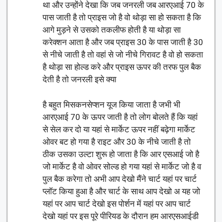
था और उन्होंने देखा कि जब जनरली जब आरएआई 70 के
पास जाती है तो प्राइस जो है वो थोड़ा सा हो सकता है कि
आगे मुड़ने से उसको तकलीफ होती है या थोड़ा सा
करेक्शन आता है और जब प्राइस 30 के पास जाती है 30
से नीचे जाती है तो वहां से जो नीचे गिरावट है वो हो सकता
है थोड़ा सा होल्ड करे और प्राइस ऊपर की तरफ पुल बैक
देती है तो जनरली इसे क्या
है बहुत मिसकनसेप्शन यूज किया जाता है जभी भी
आरएआई 70 के ऊपर जाती है तो लोग बोलते हैं कि यहां
से सेल कर दो या यहां से मार्केट ऊपर नहीं बढ़ेगा मार्केट
ओवर बट हो गया है राइट और 30 के नीचे जाती है तो
ठीक उसका उल्टा शुरू हो जाता है कि आर एसआई जो है
जो मार्केट है वो ओवर सोल्ड हो गया यहां से मार्केट जो है व
पुल बैक करेगा तो अभी आप देखो मैंने चार्ट यहां पर चार्ट
प्लॉट किया हुआ है और चार्ट के साथ आप देखो अ यह जो
यहां पर आप चार्ट देखो इस पोर्शन में यहां पर आप चार्ट
देखो यहां पर इस पूरे पीरियड के दौरान हम आरएसआईडी