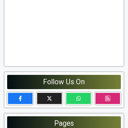
Follow Us On
Pages