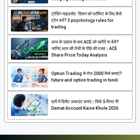
ट्रेडिंग माइंडसेट: दिमाग को प्रॉफिट के लिए कैसे
ट्रेन करें? 3 psychology rules for
trading
आज के उछाल के बाद ACE को खरीदें या बेचें?
जानिए आज की तेजी के पीछे की वजह। ACE
Share Price Today Analysis
Option Trading से रोज ₹2000 कैसे कमाएं?
future and option trading in hindi
फ्री में डिमैट अकाउंट बनाएं। सिर्फ 5 मिनट में!
Demat Account Kaise Khole 2026