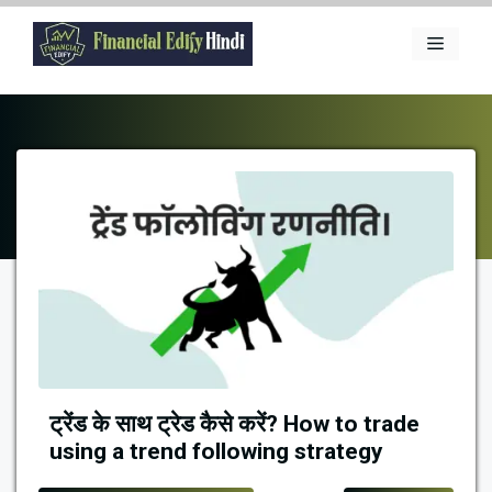
Skip
to
Menu
content
ट्रेंड के साथ ट्रेड कैसे करें? How to trade
using a trend following strategy