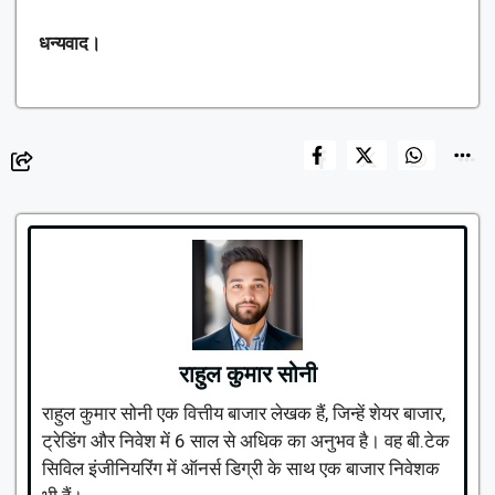
धन्यवाद।
राहुल कुमार सोनी
राहुल कुमार सोनी एक वित्तीय बाजार लेखक हैं, जिन्हें शेयर बाजार,
ट्रेडिंग और निवेश में 6 साल से अधिक का अनुभव है। वह बी.टेक
सिविल इंजीनियरिंग में ऑनर्स डिग्री के साथ एक बाजार निवेशक