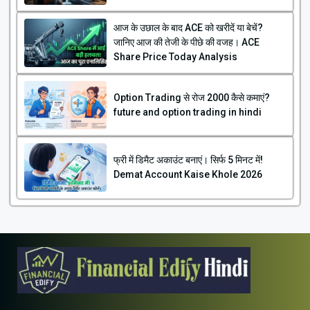
आज के उछाल के बाद ACE को खरीदें या बेचें?
जानिए आज की तेजी के पीछे की वजह। ACE
Share Price Today Analysis
Option Trading से रोज ₹2000 कैसे कमाएं?
future and option trading in hindi
फ्री में डिमैट अकाउंट बनाएं। सिर्फ 5 मिनट में!
Demat Account Kaise Khole 2026