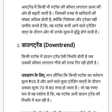
अपट्रेंड में किसी भी स्टॉक की कीमत लगातार ऊपर की
ओर ही बढ़ती जाती है। जिसकी वजह से खरीदारों की
संख्या अधिक होती है, क्योंकि निवेशक और ट्रेडर यही
उम्मीद करते हैं कि, यह स्टॉक कभी आने वाले ट्रेडिंग
सत्र के दौरान और भी उनके मूल्य में वृद्धि होने वाली है।
डाउनट्रेंड (Downtrend)
किसी स्टॉक में डाउन ट्रेंड ऐसी स्थिति होती है जब
उसकी कीमत लगातार नीचे की तरफ गिर रही होती है।
उदाहरण के लिए,
मान लीजिए कि किसी स्टॉक का वर्तमान
मूल्य ₹100 है और आने वाले कुछ ट्रेडिंग सत्रों के दौरान
उसका मूल्य 70 से 80 रुपए हो जाता है। तो यह स्पष्ट
रूप से यह दर्शाता है कि, यह स्टॉक अभी डाउन ट्रेंड की
स्थिति में चल रही है।