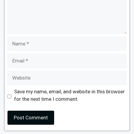
Name
Email
Website
Save my name, email, and website in this browser
for the next time I comment.