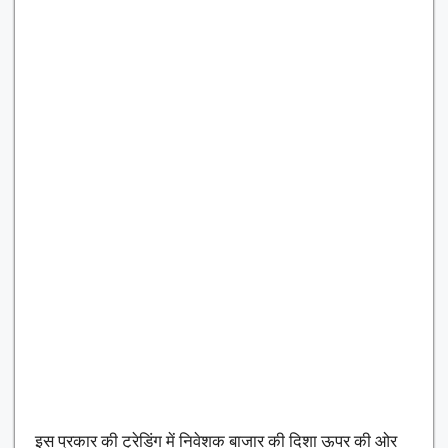
इस प्रकार की ट्रेडिंग में निवेशक बाजार की दिशा ऊपर की ओर