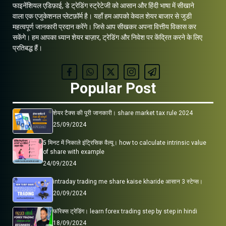
फाइनेंशियल एडिफ़ाई, डे ट्रेडिंग स्ट्रेटेजी को आसान और हिंदी भाषा में सीखाने
वाला एक एजुकेशनल प्लेटफ़ॉर्म है। यहाँ हम आपको केवल शेयर बाजार से जुडी
महत्वपूर्ण जानकारी प्रदान करेंगे। जिसे आप सीखकर अपना वित्तीय विकास कर
सकेंगे। हम आपका ध्यान शेयर बाज़ार, ट्रेडिंग और निवेश पर केंद्रित करने के लिए
प्रतिबद्ध हैं।
Popular Post
शेयर टैक्स की पूरी जानकारी। share market tax rule 2024
25/09/2024
5 मिनट में निकाले इंट्रिसिक वैल्यू। how to calculate intrinsic value
of share with example
24/09/2024
intraday trading me share kaise kharide आसान 3 स्टेप्स।
20/09/2024
फॉरेक्स ट्रेडिंग। learn forex trading step by step in hindi
18/09/2024