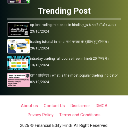
Trending Post
option trading mistakes in hindi प्रमुख 6 गलतियाँ और उपाय।
23/10/2024
trading tutorial in hindi सभी प्रकार के ट्रेडिंग ट्यूटोरियल।
20/10/2024
intraday trading full course free in hindi 20 मिनट में।
13/10/2024
टॉप 4 इंडिकेटर। what is the most popular trading indicator
02/10/2024
About us
Contact Us
Disclaimer
DMCA
Privacy Policy
Terms and Conditions
2026 © Financial Edify Hindi. All Right Reserved.