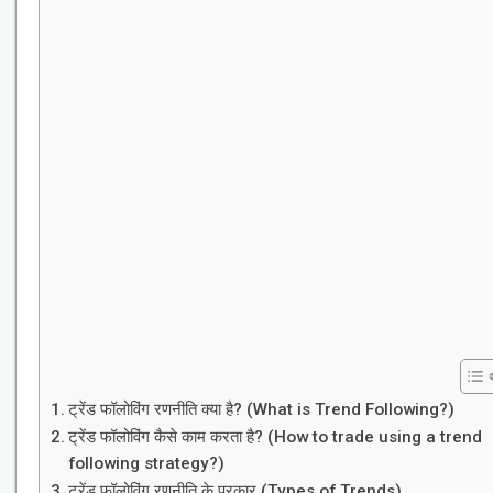
ट्रेंड फॉलोविंग रणनीति क्या है? (What is Trend Following?)
ट्रेंड फॉलोविंग कैसे काम करता है? (How to trade using a trend
following strategy?)
ट्रेंड फॉलोविंग रणनीति के प्रकार (Types of Trends)