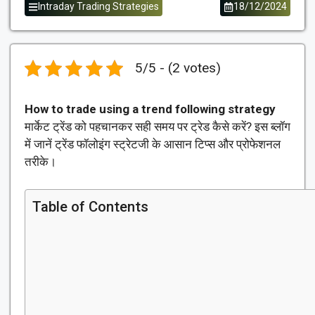
Intraday Trading Strategies
18/12/2024
5/5 - (2 votes)
How to trade using a trend following strategy
मार्केट ट्रेंड को पहचानकर सही समय पर ट्रेड कैसे करें? इस ब्लॉग
में जानें ट्रेंड फॉलोइंग स्ट्रेटजी के आसान टिप्स और प्रोफेशनल
तरीके।
Table of Contents