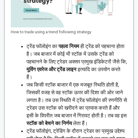
How to trade using a trend following strategy
ट्रेंड फॉलोइंग का
पहला नियम
ही ट्रेंड को पहचाना होता
है। जब बाजार में कोई भी स्टॉक में उसके ट्रेंड को
पहचानने के लिए ट्रेडर अक्सर प्रमुख इंडिकेटरों जैसे कि,
मूविंग एवरेज और ट्रेंड लाइन
इत्यादि का उपयोग करते
हैं।
जब किसी स्टॉक बाजार में एक मजबूत स्थिति होती है,
जिसकी वजह से वह स्टॉक ऊपर की दिशा की ओर जाने
लगता है। तब उस स्थिति में ट्रेंड फॉलोइंग की रणनीति से
ट्रेडर उस स्टॉक को खरीदने का प्रयास करते हैं और
इसी के विपरीत जब बाजार में गिरावट होती है। तब वह इस
स्टॉक को बेचने का निर्णय
लेता हैं।
ट्रेंड फॉलोइंग, ट्रेडिंग के दौरान ट्रेडर का प्रमुख उद्देश्य