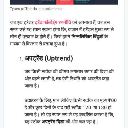
Types of Trends in stock market
जब एक ट्रेडर
ट्रेंड फॉलोइंग रणनीति
को अपनाता हैं, तब उस
समय उसे यह ध्यान रखना होगा कि, बाजार में ट्रेंड्स मुख्य रूप से
तीन ही प्रकार के होते हैं। जिसे हमने
निम्नलिखित बिंदुओं
के
माध्यम से विस्तार से बताया हुआ है।
अपट्रेंड (Uptrend)
जब किसी स्टॉक की कीमत लगातार ऊपर की दिशा की
ओर बढ़ने लगती है, तब ऐसी स्थिति को अपट्रेंड कहा
जाता है।
उदाहरण के लिए,
मान लीजिए किसी स्टॉक का मूल्य ₹100
है और कुछ दिनों के बाद यही स्टॉक 120 या 130 हो
जाता है। तो यह स्पष्ट रूप से यह प्रदर्शित करता है कि,
यह स्टॉक
अपट्रेंड दिशा
की ओर चल रहा है।