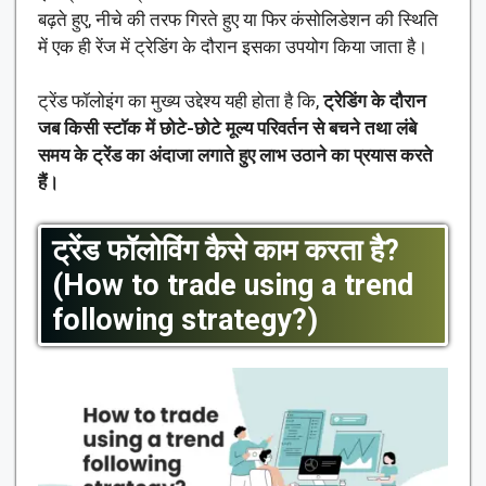
बढ़ते हुए, नीचे की तरफ गिरते हुए या फिर कंसोलिडेशन की स्थिति
में एक ही रेंज में ट्रेडिंग के दौरान इसका उपयोग किया जाता है।
ट्रेंड फॉलोइंग का मुख्य उद्देश्य यही होता है कि,
ट्रेडिंग के दौरान
जब किसी स्टॉक में छोटे-छोटे मूल्य परिवर्तन से बचने तथा लंबे
समय के ट्रेंड का अंदाजा लगाते हुए लाभ उठाने का प्रयास करते
हैं।
ट्रेंड फॉलोविंग कैसे काम करता है?
(How to trade using a trend
following strategy?)