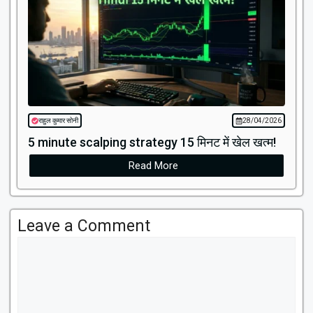
राहुल कुमार सोनी
28/04/2026
5 minute scalping strategy​ 15 मिनट में खेल खत्म!
Read More
Leave a Comment
Comment