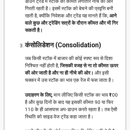
डाउन ट्रेंड में स्टॉक की कीमत लगातार नीचे की ओर
गिरती रहती है। इसमें स्टॉक को बेचने की प्रवृत्ति बनी
रहती है, क्योंकि निवेशक और ट्रेंड यह मानते हैं कि,
आने
वाले कुछ और ट्रेडिंग सत्रों के दौरान कीमत और भी गिर
सकती है।
कंसोलिडेशन (Consolidation)
जब किसी स्टॉक में बाजार की कोई स्पष्ट रूप से दिशा
निश्चित नहीं होती है,
जिसकी वजह से ना तो कीमत ऊपर
की ओर जाती है और ना ही नीचे की ओर।
और इसी
चक्कर में उस स्टॉक का भाव एक रेंज में फस जाता है।
उदाहरण के लिए,
मान लीजिए किसी स्टॉक का भाव ₹100
है और कुछ दिनों के बाद यह इसकी कीमत 90 या फिर
110 के ही आसपास अप-डाउन करते रहता है। तब ऐसी
स्थिति को साइड वेज ट्रेंड कहा जाता है।