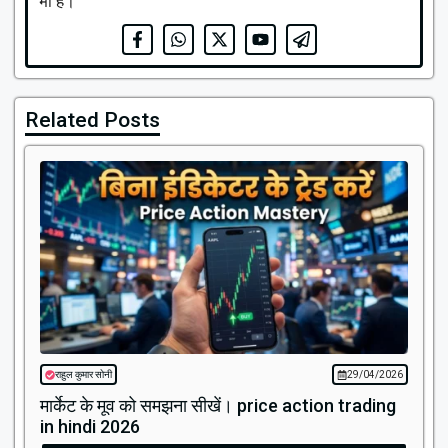
भी हैं।
Related Posts
राहुल कुमार सोनी
29/04/2026
मार्केट के मूव को समझना सीखें। price action trading
in hindi 2026