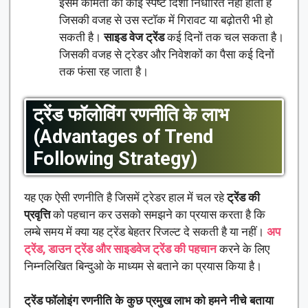
इसमें कीमतों की कोई स्पष्ट दिशा निर्धारित नहीं होती है
जिसकी वजह से उस स्टॉक में गिरावट या बढ़ोतरी भी हो
सकती है।
साइड वेज ट्रेंड
कई दिनों तक चल सकता है।
जिसकी वजह से ट्रेडर और निवेशकों का पैसा कई दिनों
तक फंसा रह जाता है।
ट्रेंड फॉलोविंग रणनीति के लाभ
(Advantages of Trend
Following Strategy)
यह एक ऐसी रणनीति है जिसमें ट्रेडर हाल में चल रहे
ट्रेंड की
प्रवृत्ति
को पहचान कर उसको समझने का प्रयास करता है कि
लम्बे समय में क्या यह ट्रेंड बेहतर रिजल्ट दे सकती है या नहीं।
अप
ट्रेंड, डाउन ट्रेंड और साइडवेज ट्रेंड की पहचान
करने के लिए
निम्नलिखित बिन्दुओ के माध्यम से बताने का प्रयास किया है।
ट्रेंड फॉलोइंग रणनीति के कुछ प्रमुख लाभ को हमने नीचे बताया