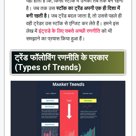
यही होता है कि, किसी स्टॉक में उनको तब तक बने रहना
है। जब तक उस
स्टॉक का ट्रेंड अपनी एक ही दिशा में
बनी रहती है।
जब ट्रेंड बदल जाता है, तो उससे पहले ही
वही ट्रेडर उस स्टॉक से एग्जिट कर लेते हैं। हमने इस
लेख में
इंट्राडे के लिए सबसे अच्छी रणनीति
को भी
समझाने का प्रयास किया हुआ हैं।
ट्रेंड फॉलोविंग रणनीति के प्रकार
(
Types of Trends)