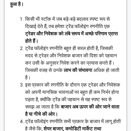
हुआ है।
किसी भी स्टॉक में जब बड़े-बड़े बदलाव स्पष्ट रूप से
दिखाई देते हैं, तब हमेशा ट्रेंड फॉलोइंग रणनीति एक
ट्रेडर और निवेशक को लंबे समय में अच्छे परिणाम प्राप्त
होते हैं।
ट्रेंड फॉलोइंग रणनीति बहुत ही सरल होती है, जिसकी
मदद से ट्रेडर और निवेशक बाजार की दिशा को पहचान
कर उसी के अनुसार निवेश करने का प्रयास करते हैं।
जिसकी वजह से उनके
लाभ की संभावना
अधिक हो जाती
है।
इस प्रकार की रणनीति के दौरान एक ट्रेडर और निवेशक
को अपनी मानसिक भावनाओं पर बहुत ही कम निर्भर होना
पड़ता है, क्योंकि ट्रेंड की पहचान से यह स्पष्ट रूप से
समझ आ जाता है कि
बाजार अब ऊपर की ओर जाने वाला
है या नीचे की ओर।
ट्रेंड फॉलोइंग रणनीति सभी प्रकार के बाजार में लागू होती
है जैसे कि,
शेयर बाजार, कमोडिटी मार्केट तथा