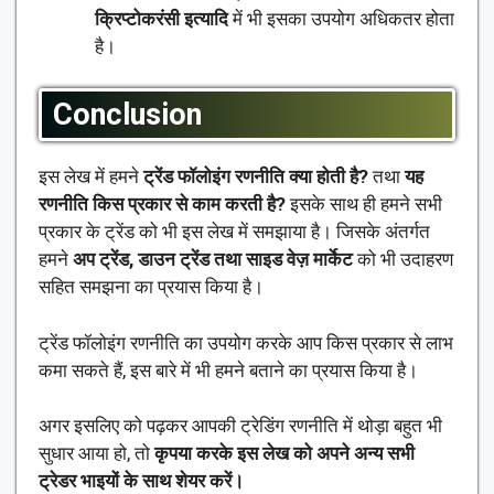
क्रिप्टोकरंसी इत्यादि
में भी इसका उपयोग अधिकतर होता
है।
Conclusion
इस लेख में हमने
ट्रेंड फॉलोइंग रणनीति क्या होती है?
तथा
यह
रणनीति किस प्रकार से काम करती है?
इसके साथ ही हमने सभी
प्रकार के ट्रेंड को भी इस लेख में समझाया है। जिसके अंतर्गत
हमने
अप ट्रेंड, डाउन ट्रेंड तथा साइड वेज़ मार्केट
को भी उदाहरण
सहित समझना का प्रयास किया है।
ट्रेंड फॉलोइंग रणनीति का उपयोग करके आप किस प्रकार से लाभ
कमा सकते हैं, इस बारे में भी हमने बताने का प्रयास किया है।
अगर इसलिए को पढ़कर आपकी ट्रेडिंग रणनीति में थोड़ा बहुत भी
सुधार आया हो, तो
कृपया करके इस लेख को अपने अन्य सभी
ट्रेडर भाइयों के साथ शेयर करें।