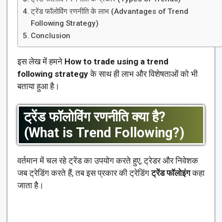
ट्रेंड फॉलोविंग रणनीति के लाभ (Advantages of Trend
Following Strategy)
Conclusion
इस लेख में हमने
How to trade using a trend
following strategy
के साथ ही लाभ और विशेषताओं को भी
बताया हुआ है।
ट्रेंड फॉलोविंग रणनीति क्या है?
(
What is Trend Following?)
वर्तमान में चल रहे ट्रेंड का उपयोग करते हुए, ट्रेडर और निवेशक
जब ट्रेडिंग करते हैं, तब इस प्रकार की ट्रेडिंग
ट्रेंड फॉलोइंग
कहा
जाता है।