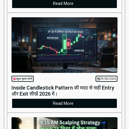
Read More
राहुल कुमार सोनी
29/04/2026
Inside Candlestick Pattern की मदद से सही Entry
और Exit सीखें 2026 में।
Read More