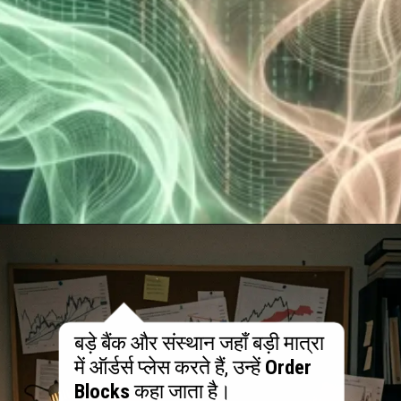
बड़े बैंक और संस्थान जहाँ बड़ी मात्रा
में ऑर्डर्स प्लेस करते हैं, उन्हें
Order
Blocks
कहा जाता है।