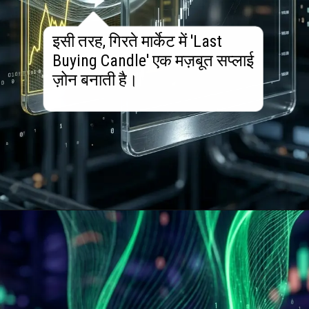
इसी तरह, गिरते मार्केट में 'Last
Buying Candle' एक मज़बूत सप्लाई
ज़ोन बनाती है।