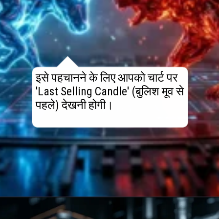
इसे पहचानने के लिए आपको चार्ट पर
'Last Selling Candle' (बुलिश मूव से
पहले) देखनी होगी।