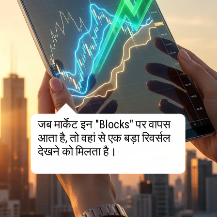
जब मार्केट इन "Blocks" पर वापस
आता है, तो वहां से एक बड़ा रिवर्सल
देखने को मिलता है।