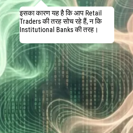
इसका कारण यह है कि आप Retail
Traders की तरह सोच रहे हैं, न कि
Institutional Banks की तरह।