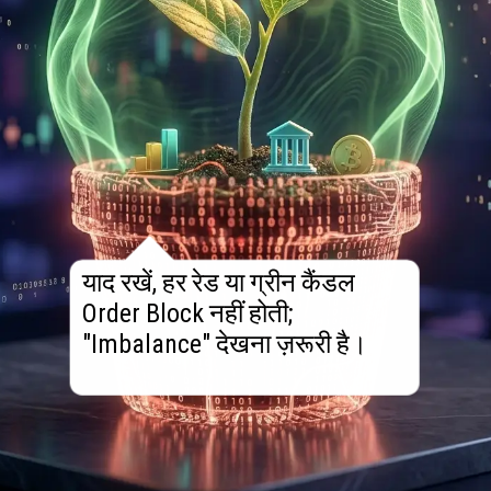
याद रखें, हर रेड या ग्रीन कैंडल
Order Block नहीं होती;
"Imbalance" देखना ज़रूरी है।