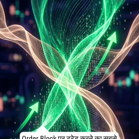
Order Block पर ट्रेड करने का सबसे