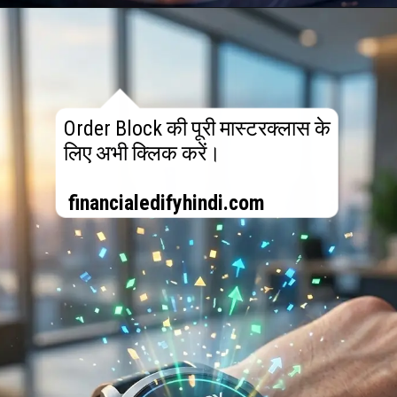
Order Block की पूरी मास्टरक्लास के
लिए अभी क्लिक करें।
financialedifyhindi.com